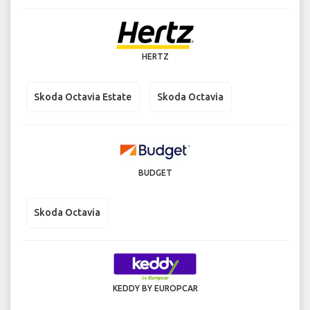
HERTZ
Skoda Octavia Estate
Skoda Octavia
BUDGET
Skoda Octavia
KEDDY BY EUROPCAR