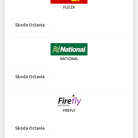
FLIZZR
Skoda Octavia
NATIONAL
Skoda Octavia
FIREFLY
Skoda Octavia