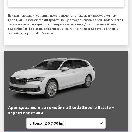
Показанные характеристики предназначены только для информационных
целей, мы не можем гарантировать точную модель автомобиля Skoda Superb и
технические характеристики, которые вы получите. Для получения более
подробной информации обратитесь в компанию по аренде автомобилей на
сайте Аэропорт London Stansted.
Арендованные автомобили Skoda Superb Estate –
характеристики