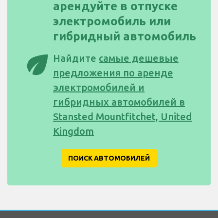
арендуйте в отпуске
электромобиль или
гибридный автомобиль
eco
Найдите
самые дешевые
предложения по аренде
электромобилей и
гибридных автомобилей в
Stansted Mountfitchet, United
Kingdom
ПОИСК АВТОМОБИЛЕЙ