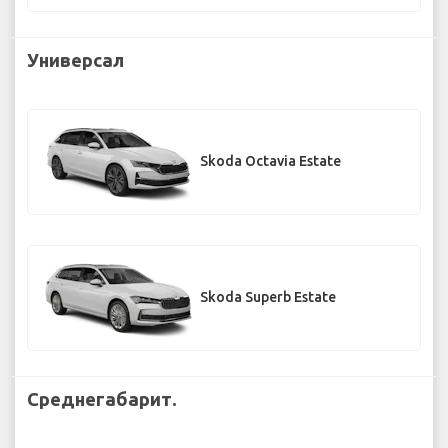
Универсал
Skoda Octavia Estate
Skoda Superb Estate
Среднегабарит.