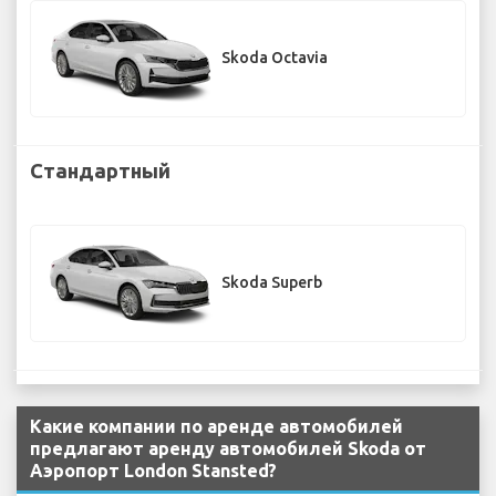
Skoda Octavia
Стандартный
Skoda Superb
Какие компании по аренде автомобилей
предлагают аренду автомобилей Skoda от
Аэропорт London Stansted?