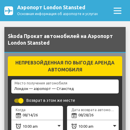
Аэропорт London Stansted
Основная информация об аэропорте и услугах
Skoda Прокат автомобилей на Аэропорт
London Stansted
НЕПРЕВЗОЙДЕННАЯ ПО ВЫГОДЕ АРЕНДА
АВТОМОБИЛЯ
Место получения автомобиля
Возврат в этом же месте
Когда
Дата возврата автомобиля