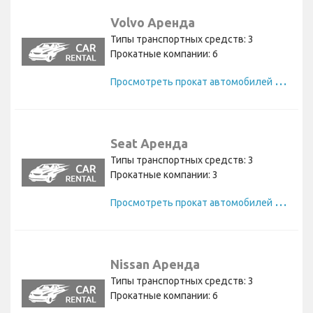
Volvo Аренда
Типы транспортных средств: 3
Прокатные компании: 6
П
росмотреть прокат автомобилей Volvo
Seat Аренда
Типы транспортных средств: 3
Прокатные компании: 3
П
росмотреть прокат автомобилей Seat
Nissan Аренда
Типы транспортных средств: 3
Прокатные компании: 6