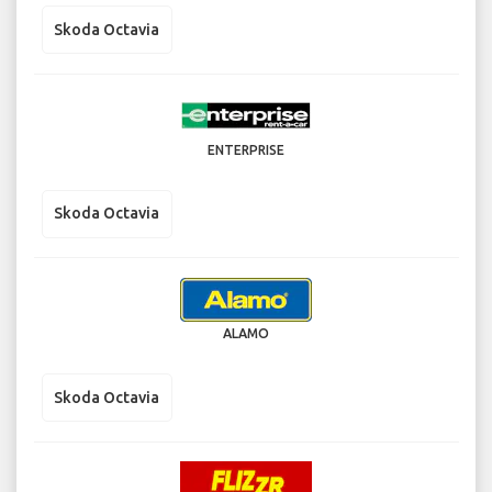
Skoda Octavia
ENTERPRISE
Skoda Octavia
ALAMO
Skoda Octavia