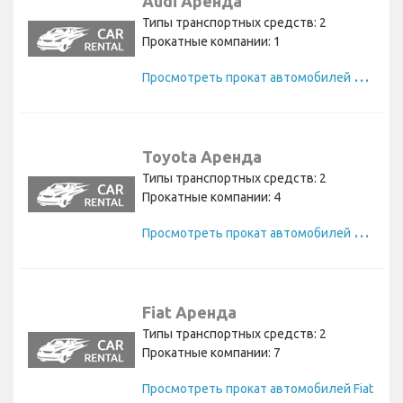
Audi Аренда
Типы транспортных средств: 2
Прокатные компании: 1
П
росмотреть прокат автомобилей Audi
Toyota Аренда
Типы транспортных средств: 2
Прокатные компании: 4
П
росмотреть прокат автомобилей Toyota
Fiat Аренда
Типы транспортных средств: 2
Прокатные компании: 7
Просмотреть прокат автомобилей Fiat