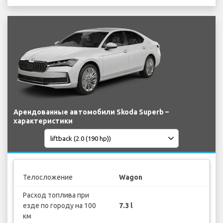
Арендованные автомобили Skoda Superb –
характеристики
Телосложение
Wagon
Расход топлива при
езде по городу на 100
7.3 l
км