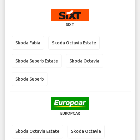
SIXT
Skoda Fabia
Skoda Octavia Estate
Skoda Superb Estate
Skoda Octavia
Skoda Superb
EUROPCAR
Skoda Octavia Estate
Skoda Octavia