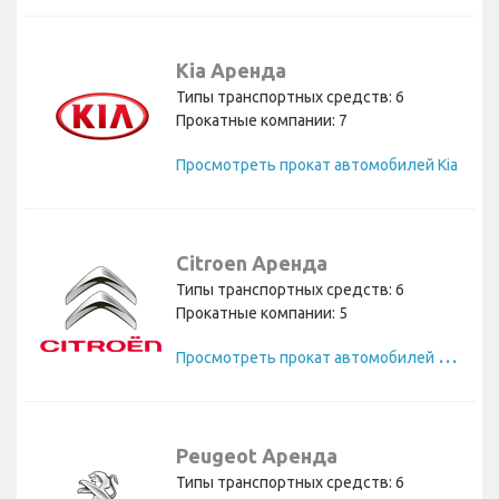
Kia Аренда
Типы транспортных средств: 6
Прокатные компании: 7
Просмотреть прокат автомобилей Kia
Citroen Аренда
Типы транспортных средств: 6
Прокатные компании: 5
П
росмотреть прокат автомобилей Citroen
Peugeot Аренда
Типы транспортных средств: 6