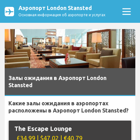
Аэропорт London Stansted
Основная информация об аэропорте и услугах
Залы ожидания в Аэропорт London
Stansted
Какие залы ожидания в аэропортах
расположены в Аэропорт London Stansted?
The Escape Lounge
£34,99 | $47,02 | €40,79