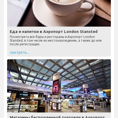
Еда и напитки в Аэропорт London Stansted
Посмотреть все бары и рестораны в Аэропорт London
Stansted, в том числе их местонахождение, а также до или
после регистрации.
смотреть...
Магазины беспошлинной торговли в Аэропорт