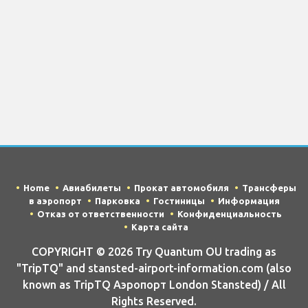
Home
Авиабилеты
Прокат автомобиля
Трансферы
в аэропорт
Парковка
Гостиницы
Информация
Отказ от ответственности
Конфиденциальность
Карта сайта
COPYRIGHT © 2026 Try Quantum OU trading as
"TripTQ" and stansted-airport-information.com (also
known as TripTQ Аэропорт London Stansted) / All
Rights Reserved.