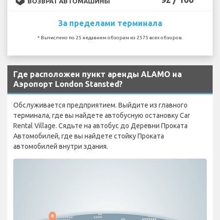
ВОЗВРАТ АВТОМАШИНЫ
За пределами терминала
* Вычислено по 25 недавним обзорам из 2575 всех обзоров.
Где расположен пункт аренды ALAMO на
Аэропорт London Stansted?
Обслуживается предприятием. Выйдите из главного
терминала, где вы найдете автобусную остановку Car
Rental Village. Сядьте на автобус до Деревни Проката
Автомобилей, где вы найдете стойку Проката
автомобилей внутри здания.