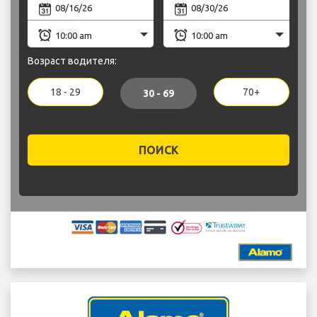
Возраст водителя:
18 - 29
70+
30 - 69
ПОИСК