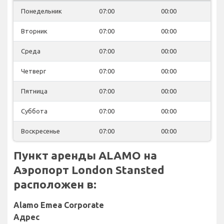
Понедельник
07:00
00:00
Вторник
07:00
00:00
Среда
07:00
00:00
Четверг
07:00
00:00
Пятница
07:00
00:00
Суббота
07:00
00:00
Воскресенье
07:00
00:00
Пункт аренды ALAMO на
Аэропорт London Stansted
расположен в:
Alamo Emea Corporate
Адрес