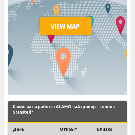
Какие часы работы ALAMO наАэропорт London
Stansted?
День
Открыт
Близко