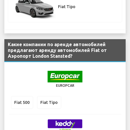
Fiat Tipo
Какие компании по аренде автомобилей
предлагают аренду автомобилей Fiat от
Аэропорт London Stansted?
EUROPCAR
Fiat 500
Fiat Tipo