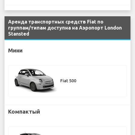
Аренда транспортных средств Fiat по
группам/типам доступна на Аэропорт London
Stansted
Мини
Fiat 500
Компактый