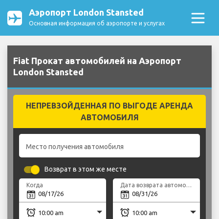
Аэропорт London Stansted
Основная информация об аэропорте и услугах
Fiat Прокат автомобилей на Аэропорт
London Stansted
НЕПРЕВЗОЙДЕННАЯ ПО ВЫГОДЕ АРЕНДА
АВТОМОБИЛЯ
Место получения автомобиля
Возврат в этом же месте
Когда
Дата возврата автомобиля