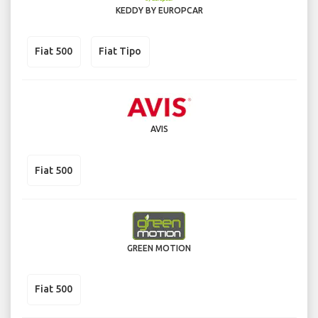
KEDDY BY EUROPCAR
Fiat 500
Fiat Tipo
AVIS
Fiat 500
GREEN MOTION
Fiat 500