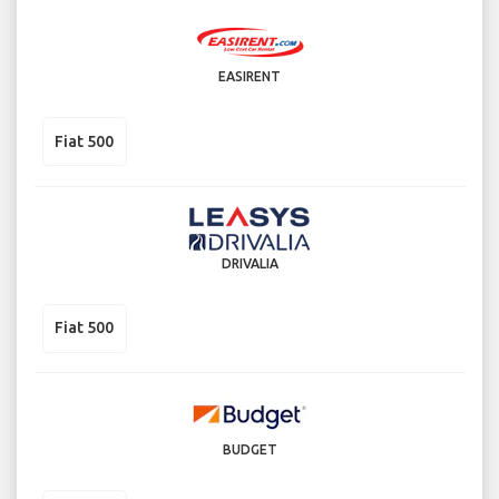
EASIRENT
Fiat 500
DRIVALIA
Fiat 500
BUDGET