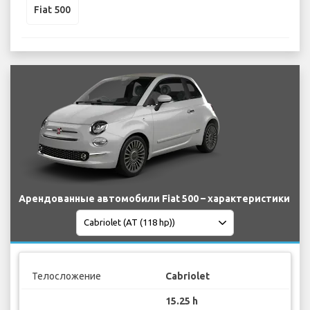
Fiat 500
Арендованные автомобили Fiat 500 – характеристики
Телосложение
Cabriolet
15.25 h