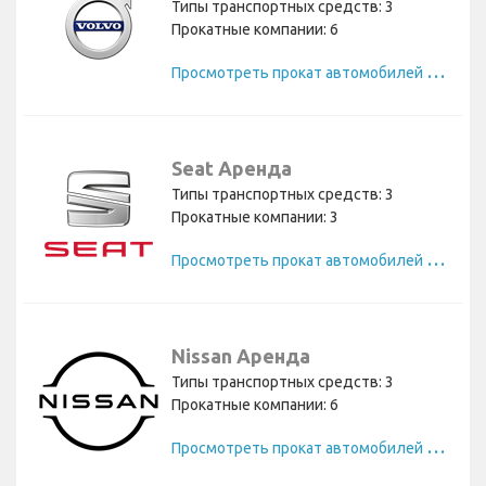
Типы транспортных средств: 3
Прокатные компании: 6
П
росмотреть прокат автомобилей Volvo
Seat Аренда
Типы транспортных средств: 3
Прокатные компании: 3
П
росмотреть прокат автомобилей Seat
Nissan Аренда
Типы транспортных средств: 3
Прокатные компании: 6
П
росмотреть прокат автомобилей Nissan