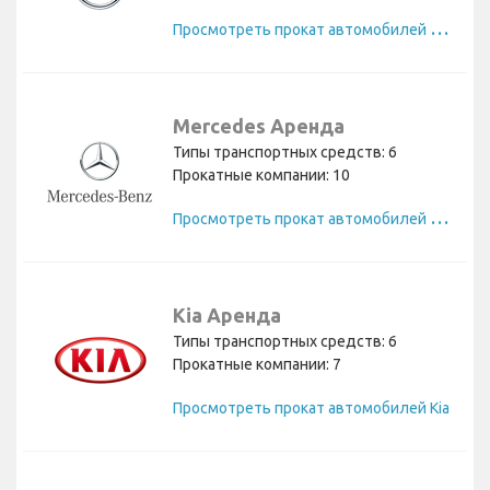
П
росмотреть прокат автомобилей Opel
Mercedes Аренда
Типы транспортных средств: 6
Прокатные компании: 10
П
росмотреть прокат автомобилей Mercedes
Kia Аренда
Типы транспортных средств: 6
Прокатные компании: 7
Просмотреть прокат автомобилей Kia