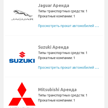
Jaguar Аренда
Типы транспортных средств: 1
Прокатные компании: 1
П
росмотреть прокат автомобилей Jaguar
Suzuki Аренда
Типы транспортных средств: 1
Прокатные компании: 1
П
росмотреть прокат автомобилей Suzuki
Mitsubishi Аренда
Типы транспортных средств: 1
Прокатные компании: 1