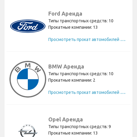
Ford Аренда
Типы транспортных средств: 10
Прокатные компании: 13
П
росмотреть прокат автомобилей Ford
BMW Аренда
Типы транспортных средств: 10
Прокатные компании: 2
П
росмотреть прокат автомобилей BMW
Opel Аренда
Типы транспортных средств: 9
Прокатные компании: 13