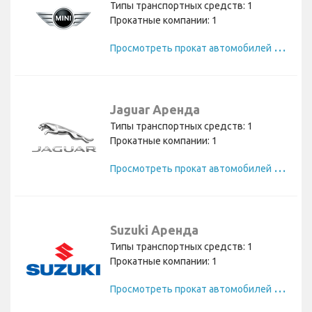
Типы транспортных средств: 1
Прокатные компании: 1
П
росмотреть прокат автомобилей Mini
Jaguar Аренда
Типы транспортных средств: 1
Прокатные компании: 1
П
росмотреть прокат автомобилей Jaguar
Suzuki Аренда
Типы транспортных средств: 1
Прокатные компании: 1
П
росмотреть прокат автомобилей Suzuki