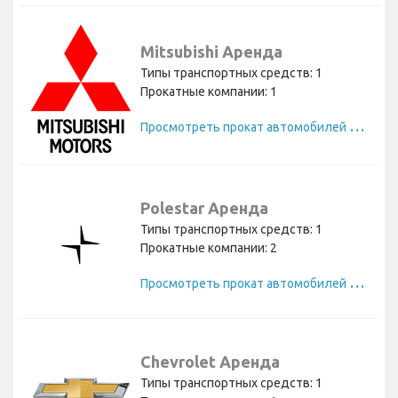
Mitsubishi Аренда
Типы транспортных средств: 1
Прокатные компании: 1
П
росмотреть прокат автомобилей Mitsubishi
Polestar Аренда
Типы транспортных средств: 1
Прокатные компании: 2
П
росмотреть прокат автомобилей Polestar
Chevrolet Аренда
Типы транспортных средств: 1