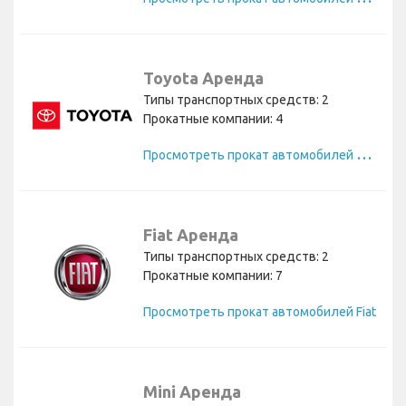
Toyota Аренда
Типы транспортных средств: 2
Прокатные компании: 4
П
росмотреть прокат автомобилей Toyota
Fiat Аренда
Типы транспортных средств: 2
Прокатные компании: 7
Просмотреть прокат автомобилей Fiat
Mini Аренда