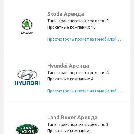
Skoda Аренда
Типы транспортных средств: 5
Прокатные компании: 10
П
росмотреть прокат автомобилей Skoda
Hyundai Аренда
Типы транспортных средств: 4
Прокатные компании: 4
П
росмотреть прокат автомобилей Hyundai
Land Rover Аренда
Типы транспортных средств: 3
Прокатные компании: 1