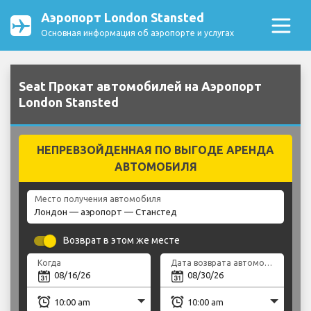
Аэропорт London Stansted
Основная информация об аэропорте и услугах
Seat Прокат автомобилей на Аэропорт
London Stansted
НЕПРЕВЗОЙДЕННАЯ ПО ВЫГОДЕ АРЕНДА
АВТОМОБИЛЯ
Место получения автомобиля
Возврат в этом же месте
Когда
Дата возврата автомобиля