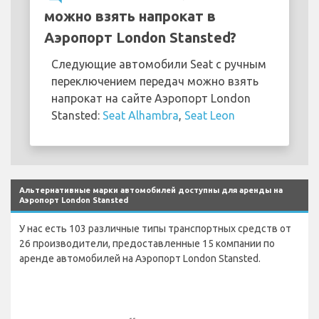
можно взять напрокат в
Аэропорт London Stansted?
Следующие автомобили Seat с ручным
переключением передач можно взять
напрокат на сайте Аэропорт London
Stansted:
Seat Alhambra
,
Seat Leon
Альтернативные марки автомобилей доступны для аренды на
Аэропорт London Stansted
У нас есть 103 различные типы транспортных средств от
26 производители, предоставленные 15 компании по
аренде автомобилей на Аэропорт London Stansted.