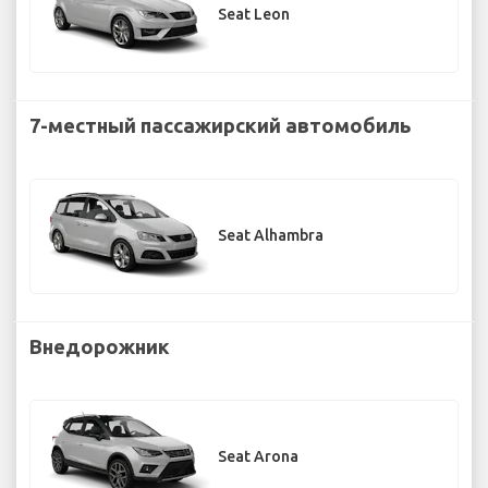
Seat Leon
7-местный пассажирский автомобиль
Seat Alhambra
Внедорожник
Seat Arona