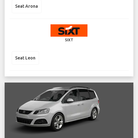
Seat Arona
SIXT
Seat Leon