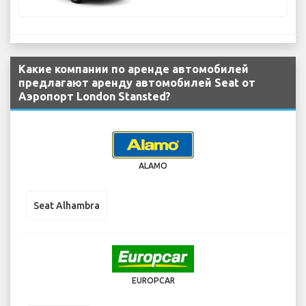
Какие компании по аренде автомобилей
предлагают аренду автомобилей Seat от
Аэропорт London Stansted?
ALAMO
Seat Alhambra
EUROPCAR