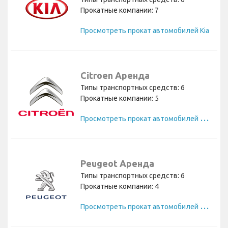
Прокатные компании: 7
Просмотреть прокат автомобилей Kia
Citroen Аренда
Типы транспортных средств: 6
Прокатные компании: 5
П
росмотреть прокат автомобилей Citroen
Peugeot Аренда
Типы транспортных средств: 6
Прокатные компании: 4
П
росмотреть прокат автомобилей Peugeot