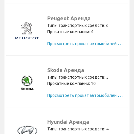
Peugeot Аренда
Типы транспортных средств: 6
Прокатные компании: 4
П
росмотреть прокат автомобилей Peugeot
Skoda Аренда
Типы транспортных средств: 5
Прокатные компании: 10
П
росмотреть прокат автомобилей Skoda
Hyundai Аренда
Типы транспортных средств: 4