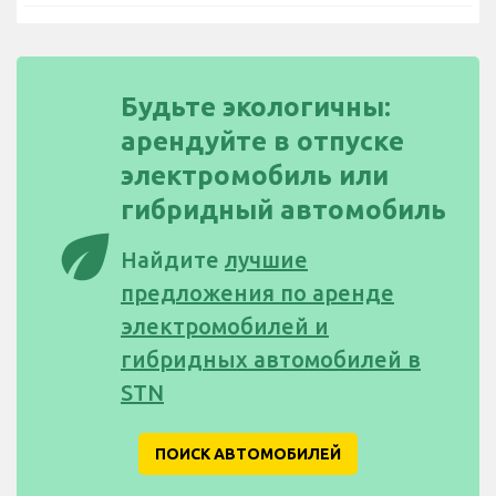
Будьте экологичны:
арендуйте в отпуске
электромобиль или
гибридный автомобиль
eco
Найдите
лучшие
предложения по аренде
электромобилей и
гибридных автомобилей в
STN
ПОИСК АВТОМОБИЛЕЙ