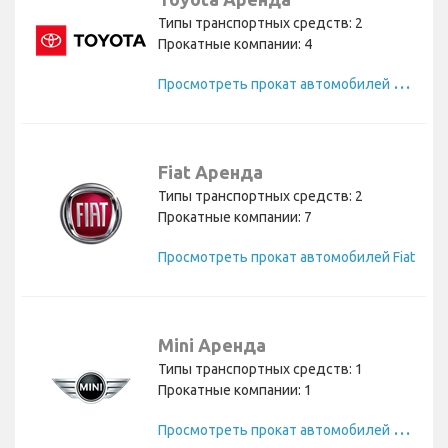
Типы транспортных средств: 2
Прокатные компании: 4
П
росмотреть прокат автомобилей Toyota
Fiat Аренда
Типы транспортных средств: 2
Прокатные компании: 7
Просмотреть прокат автомобилей Fiat
Mini Аренда
Типы транспортных средств: 1
Прокатные компании: 1
П
росмотреть прокат автомобилей Mini