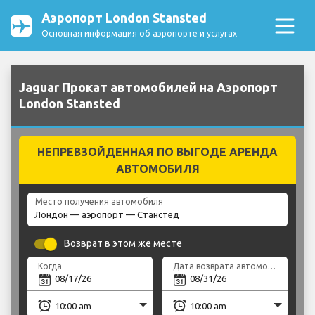
Аэропорт London Stansted
Основная информация об аэропорте и услугах
Jaguar Прокат автомобилей на Аэропорт
London Stansted
НЕПРЕВЗОЙДЕННАЯ ПО ВЫГОДЕ АРЕНДА
АВТОМОБИЛЯ
Место получения автомобиля
Возврат в этом же месте
Когда
Дата возврата автомобиля