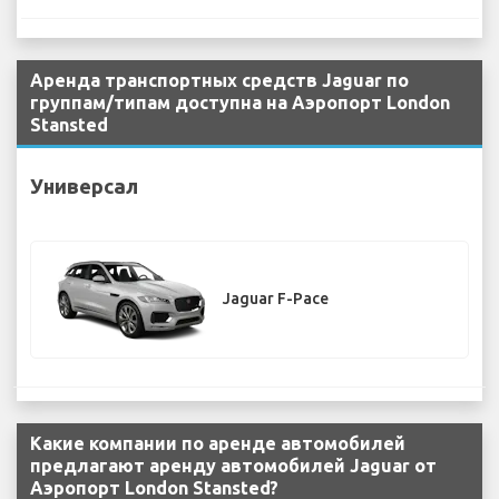
Аренда транспортных средств Jaguar по
группам/типам доступна на Аэропорт London
Stansted
Универсал
Jaguar F-Pace
Какие компании по аренде автомобилей
предлагают аренду автомобилей Jaguar от
Аэропорт London Stansted?