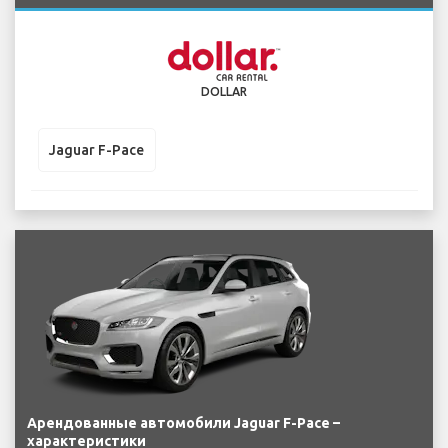
DOLLAR
Jaguar F-Pace
Арендованные автомобили Jaguar F-Pace –
характеристики