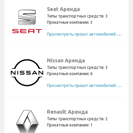
Seat Аренда
Типы транспортных средств: 3
Прокатные компании: 3
П
росмотреть прокат автомобилей Seat
Nissan Аренда
Типы транспортных средств: 3
Прокатные компании: 6
П
росмотреть прокат автомобилей Nissan
Renault Аренда
Типы транспортных средств: 2
Прокатные компании: 1