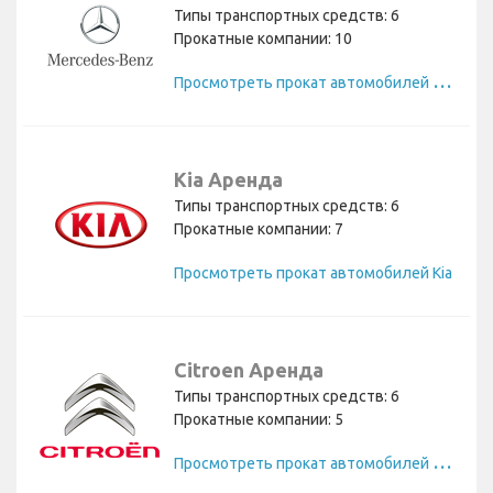
Типы транспортных средств: 6
Прокатные компании: 10
П
росмотреть прокат автомобилей Mercedes
Kia Аренда
Типы транспортных средств: 6
Прокатные компании: 7
Просмотреть прокат автомобилей Kia
Citroen Аренда
Типы транспортных средств: 6
Прокатные компании: 5
П
росмотреть прокат автомобилей Citroen