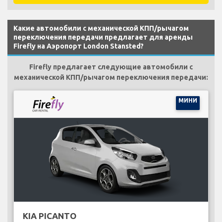
Какие автомобили с механической КПП/рычагом
переключения передачи предлагает для аренды
Firefly на Аэропорт London Stansted?
Firefly предлагает следующие автомобили с
механической КПП/рычагом переключения передачи:
МИНИ
KIA PICANTO