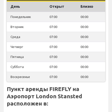
День
Открыт
Близко
Понедельник
07:00
00:00
Вторник
07:00
00:00
Среда
07:00
00:00
Четверг
07:00
00:00
Пятница
07:00
00:00
Суббота
07:00
00:00
Воскресенье
07:00
00:00
Пункт аренды FIREFLY на
Аэропорт London Stansted
расположен в: