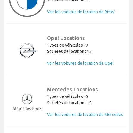
Voir les voitures de location de BMW
Opel Locations
Types de véhicules : 9
Sociétés de location : 13
Voir les voitures de location de Opel
Mercedes Locations
Types de véhicules : 6
Sociétés de location : 10
Voir les voitures de location de Mercedes