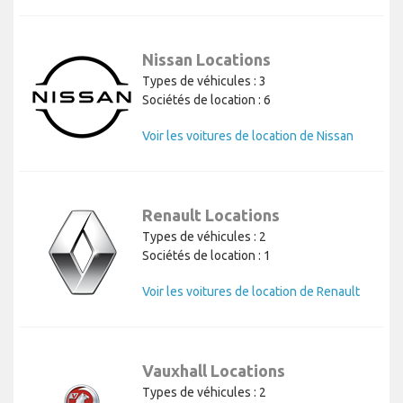
Nissan Locations
Types de véhicules : 3
Sociétés de location : 6
Voir les voitures de location de Nissan
Renault Locations
Types de véhicules : 2
Sociétés de location : 1
Voir les voitures de location de Renault
Vauxhall Locations
Types de véhicules : 2