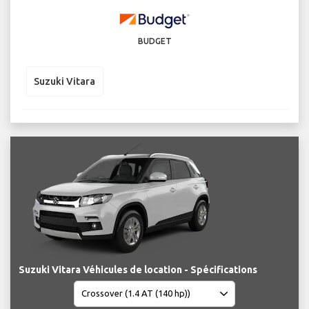
BUDGET
Suzuki Vitara
Suzuki Vitara Véhicules de location - Spécifications