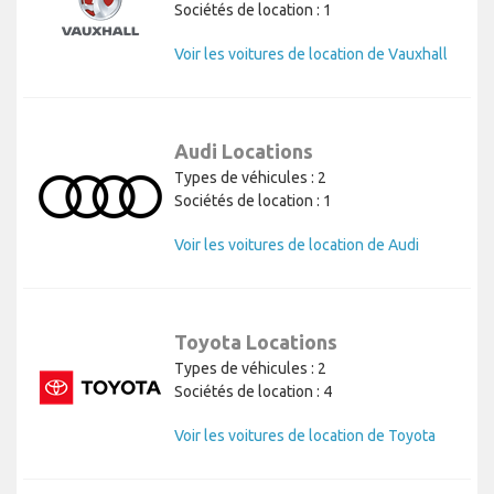
Sociétés de location : 1
Voir les voitures de location de Vauxhall
Audi Locations
Types de véhicules : 2
Sociétés de location : 1
Voir les voitures de location de Audi
Toyota Locations
Types de véhicules : 2
Sociétés de location : 4
Voir les voitures de location de Toyota