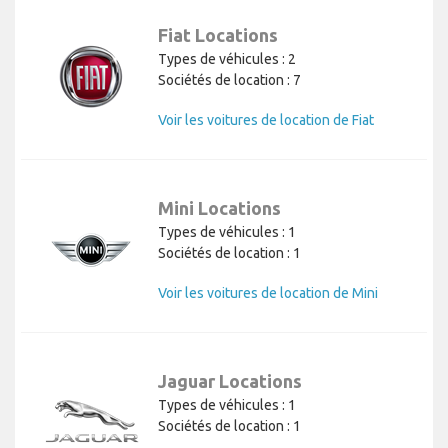
Fiat Locations
Types de véhicules : 2
Sociétés de location : 7
Voir les voitures de location de Fiat
Mini Locations
Types de véhicules : 1
Sociétés de location : 1
Voir les voitures de location de Mini
Jaguar Locations
Types de véhicules : 1
Sociétés de location : 1