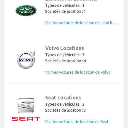
Types de véhicules : 3
Sociétés de location : 1
V
oir les voitures de location de Land Rover
Volvo Locations
Types de véhicules : 3
Sociétés de location : 6
Voir les voitures de location de Volvo
Seat Locations
Types de véhicules : 3
Sociétés de location : 3
Voir les voitures de location de Seat