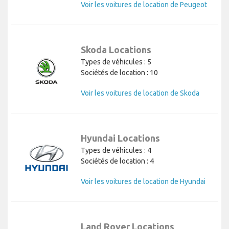
Voir les voitures de location de Peugeot
Skoda Locations
Types de véhicules : 5
Sociétés de location : 10
Voir les voitures de location de Skoda
Hyundai Locations
Types de véhicules : 4
Sociétés de location : 4
Voir les voitures de location de Hyundai
Land Rover Locations