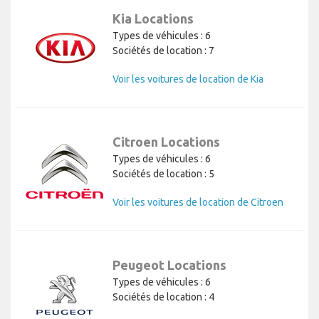
Kia Locations
Types de véhicules : 6
Sociétés de location : 7
Voir les voitures de location de Kia
Citroen Locations
Types de véhicules : 6
Sociétés de location : 5
Voir les voitures de location de Citroen
Peugeot Locations
Types de véhicules : 6
Sociétés de location : 4