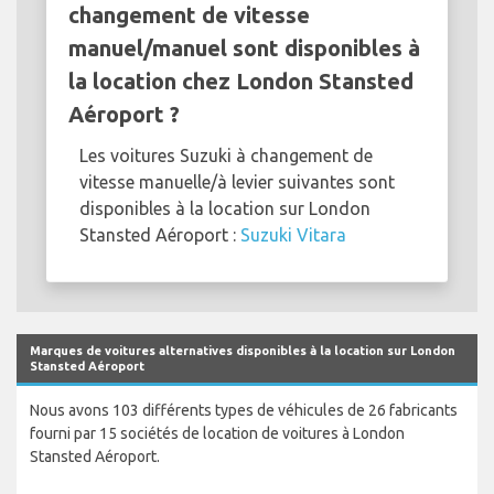
changement de vitesse
manuel/manuel sont disponibles à
la location chez London Stansted
Aéroport ?
Les voitures Suzuki à changement de
vitesse manuelle/à levier suivantes sont
disponibles à la location sur London
Stansted Aéroport :
Suzuki Vitara
Marques de voitures alternatives disponibles à la location sur London
Stansted Aéroport
Nous avons 103 différents types de véhicules de 26 fabricants
fourni par 15 sociétés de location de voitures à London
Stansted Aéroport.