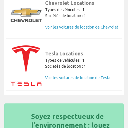
Chevrolet Locations
Types de véhicules : 1
Sociétés de location : 1
Voir les voitures de location de Chevrolet
Tesla Locations
Types de véhicules : 1
Sociétés de location : 1
Voir les voitures de location de Tesla
Soyez respectueux de
l'environnement : louez