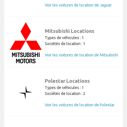
Voir les voitures de location de Jaguar
Mitsubishi Locations
Types de véhicules : 1
Sociétés de location : 1
Voir les voitures de location de Mitsubishi
Polestar Locations
Types de véhicules : 1
Sociétés de location : 2
Voir les voitures de location de Polestar