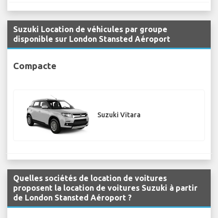
Suzuki Location de véhicules par groupe
disponible sur London Stansted Aéroport
Compacte
Suzuki Vitara
Quelles sociétés de location de voitures
proposent la location de voitures Suzuki à partir
de London Stansted Aéroport ?