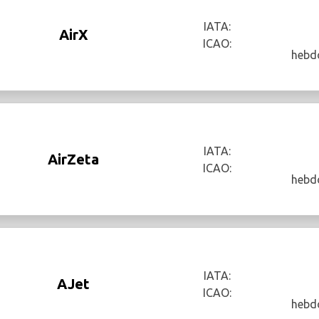
IATA:
AirX
ICAO:
hebd
IATA:
AirZeta
ICAO:
hebd
IATA:
AJet
ICAO:
hebd