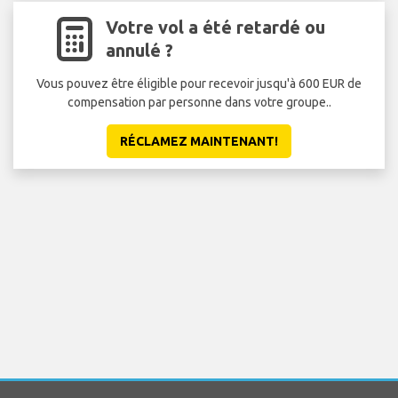
Votre vol a été retardé ou
annulé ?
Vous pouvez être éligible pour recevoir jusqu'à 600 EUR de
compensation par personne dans votre groupe..
RÉCLAMEZ MAINTENANT!