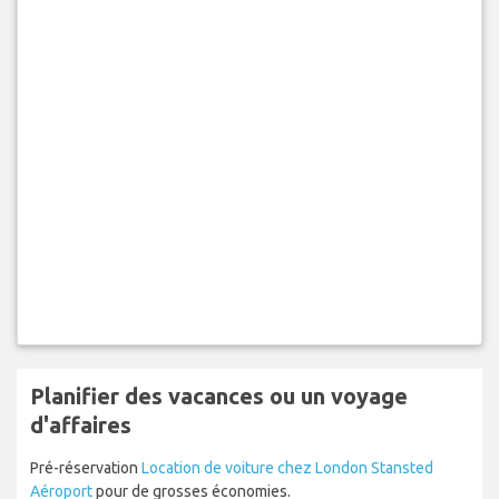
Planifier des vacances ou un voyage
d'affaires
Pré-réservation
Location de voiture chez London Stansted
Aéroport
pour de grosses économies.