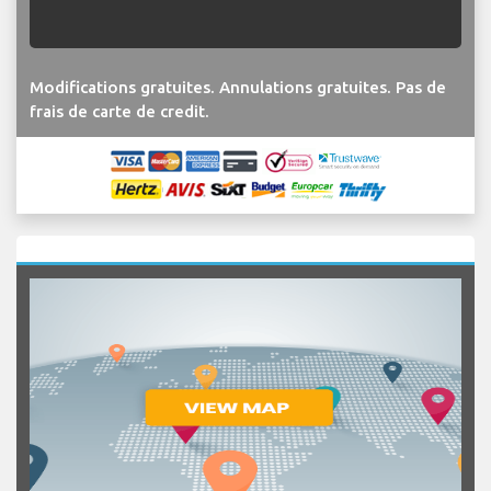
Modifications gratuites. Annulations gratuites. Pas de
frais de carte de credit.