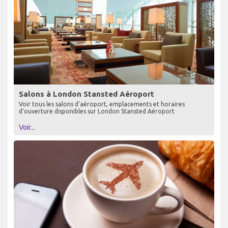
Salons à London Stansted Aéroport
Voir tous les salons d'aéroport, emplacements et horaires
d'ouverture disponibles sur London Stansted Aéroport
Voir...