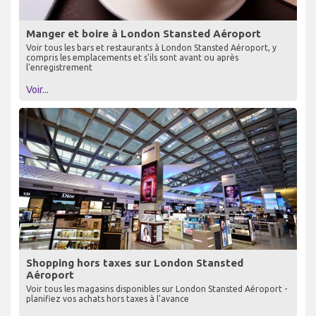
Manger et boire à London Stansted Aéroport
Voir tous les bars et restaurants à London Stansted Aéroport, y
compris les emplacements et s'ils sont avant ou après
l'enregistrement
Voir...
Shopping hors taxes sur London Stansted
Aéroport
Voir tous les magasins disponibles sur London Stansted Aéroport -
planifiez vos achats hors taxes à l'avance