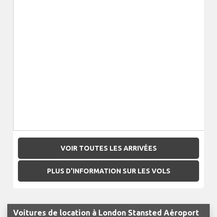
VOIR TOUTES LES ARRIVÉES
PLUS D'INFORMATION SUR LES VOLS
Voitures de location à London Stansted Aéroport