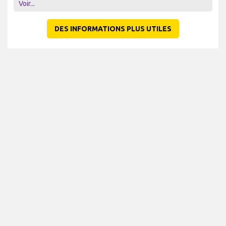
Voir...
DES INFORMATIONS PLUS UTILES