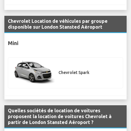
Chevrolet Location de véhicules par groupe
disponible sur London Stansted Aéroport
Mini
Chevrolet Spark
Quelles sociétés de location de voitures
proposent la location de voitures Chevrolet à
partir de London Stansted Aéroport ?