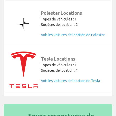
Polestar Locations
Types de véhicules : 1
Sociétés de location : 2
Voir les voitures de location de Polestar
Tesla Locations
Types de véhicules : 1
Sociétés de location : 1
Voir les voitures de location de Tesla
Soyez respectueux de