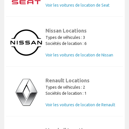
Voir les voitures de location de Seat
Nissan Locations
Types de véhicules : 3
Sociétés de location : 6
Voir les voitures de location de Nissan
Renault Locations
Types de véhicules : 2
Sociétés de location : 1
Voir les voitures de location de Renault