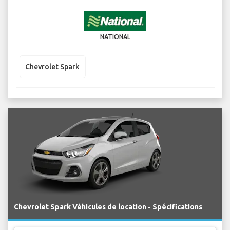
NATIONAL
Chevrolet Spark
Chevrolet Spark Véhicules de location - Spécifications