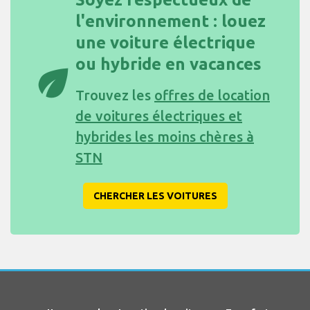
l'environnement : louez
une voiture électrique
ou hybride en vacances
eco
Trouvez les
offres de location
de voitures électriques et
hybrides les moins chères à
STN
CHERCHER LES VOITURES