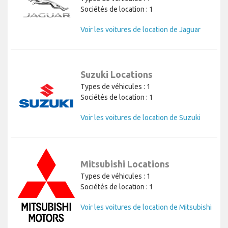
Sociétés de location : 1
Voir les voitures de location de Jaguar
Suzuki Locations
Types de véhicules : 1
Sociétés de location : 1
Voir les voitures de location de Suzuki
Mitsubishi Locations
Types de véhicules : 1
Sociétés de location : 1
Voir les voitures de location de Mitsubishi