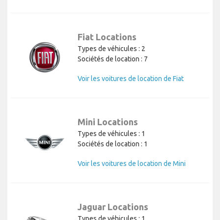
Fiat Locations
Types de véhicules : 2
Sociétés de location : 7
Voir les voitures de location de Fiat
Mini Locations
Types de véhicules : 1
Sociétés de location : 1
Voir les voitures de location de Mini
Jaguar Locations
Types de véhicules : 1