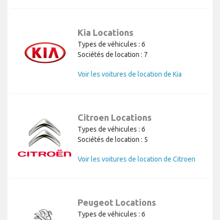
Kia Locations
Types de véhicules : 6
Sociétés de location : 7
Voir les voitures de location de Kia
Citroen Locations
Types de véhicules : 6
Sociétés de location : 5
Voir les voitures de location de Citroen
Peugeot Locations
Types de véhicules : 6