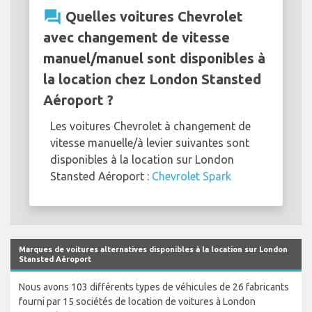
question_answer
Quelles voitures Chevrolet
avec changement de vitesse
manuel/manuel sont disponibles à
la location chez London Stansted
Aéroport ?
Les voitures Chevrolet à changement de
vitesse manuelle/à levier suivantes sont
disponibles à la location sur London
Stansted Aéroport :
Chevrolet Spark
Marques de voitures alternatives disponibles à la location sur London
Stansted Aéroport
Nous avons 103 différents types de véhicules de 26 fabricants
fourni par 15 sociétés de location de voitures à London