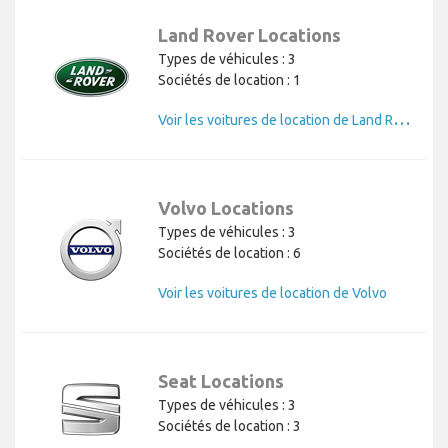
Land Rover Locations
Types de véhicules : 3
Sociétés de location : 1
V
oir les voitures de location de Land Rover
Volvo Locations
Types de véhicules : 3
Sociétés de location : 6
Voir les voitures de location de Volvo
Seat Locations
Types de véhicules : 3
Sociétés de location : 3