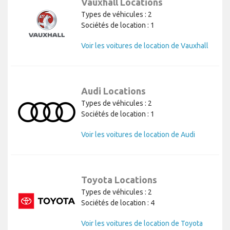
Vauxhall Locations
Types de véhicules : 2
Sociétés de location : 1
Voir les voitures de location de Vauxhall
Audi Locations
Types de véhicules : 2
Sociétés de location : 1
Voir les voitures de location de Audi
Toyota Locations
Types de véhicules : 2
Sociétés de location : 4
Voir les voitures de location de Toyota