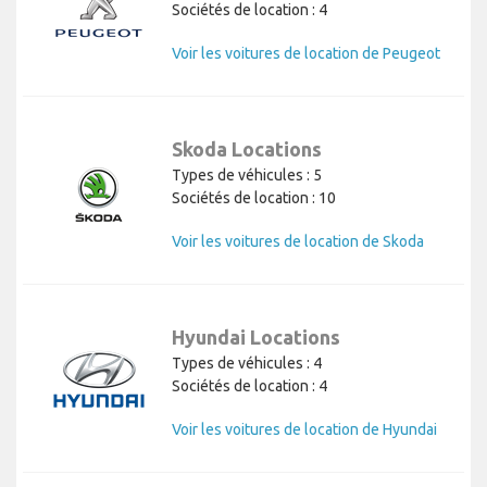
Sociétés de location : 4
Voir les voitures de location de Peugeot
Skoda Locations
Types de véhicules : 5
Sociétés de location : 10
Voir les voitures de location de Skoda
Hyundai Locations
Types de véhicules : 4
Sociétés de location : 4
Voir les voitures de location de Hyundai