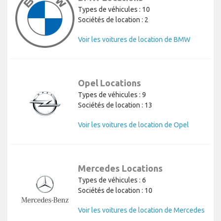
Types de véhicules : 10
Sociétés de location : 2
Voir les voitures de location de BMW
Opel Locations
Types de véhicules : 9
Sociétés de location : 13
Voir les voitures de location de Opel
Mercedes Locations
Types de véhicules : 6
Sociétés de location : 10
Voir les voitures de location de Mercedes