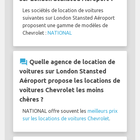
Les sociétés de location de voitures
suivantes sur London Stansted Aéroport
proposent une gamme de modèles de
Chevrolet :
NATIONAL
question_answer
Quelle agence de location de
voitures sur London Stansted
Aéroport propose les locations de
voitures Chevrolet les moins
chères ?
NATIONAL offre souvent les
meilleurs prix
sur les locations de voitures Chevrolet
.