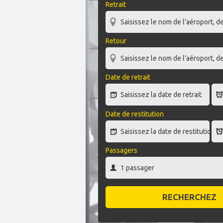
Retrait
Retour
Date de retrait
Date de restitution
Passagers
RECHERCHEZ