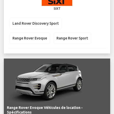
SIXT
Land Rover Discovery Sport
Range Rover Evoque
Range Rover Sport
Range Rover Evoque Véhicules de location -
Spécifications