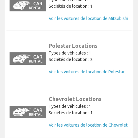
Sociétés de location : 1
Voir les voitures de location de Mitsubishi
Polestar Locations
Types de véhicules : 1
Sociétés de location : 2
Voir les voitures de location de Polestar
Chevrolet Locations
Types de véhicules : 1
Sociétés de location : 1
Voir les voitures de location de Chevrolet