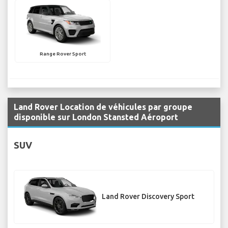
Range Rover Sport
Land Rover Location de véhicules par groupe
disponible sur London Stansted Aéroport
SUV
Land Rover Discovery Sport