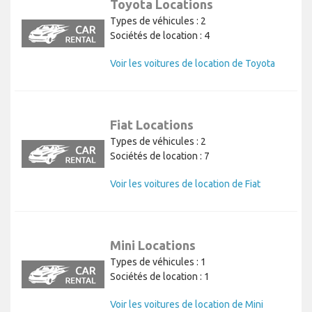
Toyota Locations
Types de véhicules : 2
Sociétés de location : 4
Voir les voitures de location de Toyota
Fiat Locations
Types de véhicules : 2
Sociétés de location : 7
Voir les voitures de location de Fiat
Mini Locations
Types de véhicules : 1
Sociétés de location : 1
Voir les voitures de location de Mini