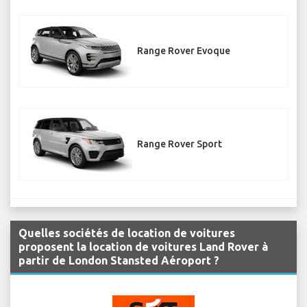
Range Rover Evoque
Range Rover Sport
Quelles sociétés de location de voitures
proposent la location de voitures Land Rover à
partir de London Stansted Aéroport ?