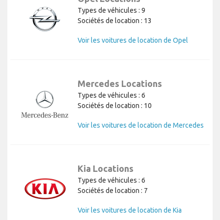
Types de véhicules : 9
Sociétés de location : 13
Voir les voitures de location de Opel
Mercedes Locations
Types de véhicules : 6
Sociétés de location : 10
Voir les voitures de location de Mercedes
Kia Locations
Types de véhicules : 6
Sociétés de location : 7
Voir les voitures de location de Kia