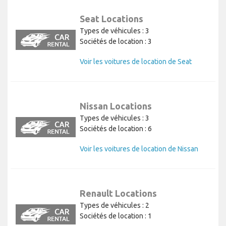
Seat Locations
Types de véhicules : 3
Sociétés de location : 3
Voir les voitures de location de Seat
Nissan Locations
Types de véhicules : 3
Sociétés de location : 6
Voir les voitures de location de Nissan
Renault Locations
Types de véhicules : 2
Sociétés de location : 1