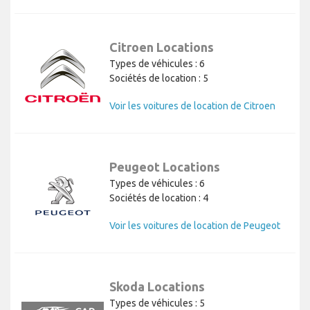
Citroen Locations
Types de véhicules : 6
Sociétés de location : 5
Voir les voitures de location de Citroen
Peugeot Locations
Types de véhicules : 6
Sociétés de location : 4
Voir les voitures de location de Peugeot
Skoda Locations
Types de véhicules : 5