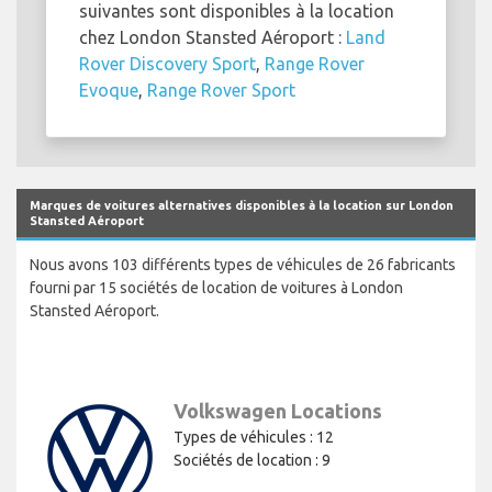
suivantes sont disponibles à la location
chez London Stansted Aéroport :
Land
Rover Discovery Sport
,
Range Rover
Evoque
,
Range Rover Sport
Marques de voitures alternatives disponibles à la location sur London
Stansted Aéroport
Nous avons 103 différents types de véhicules de 26 fabricants
fourni par 15 sociétés de location de voitures à London
Stansted Aéroport.
Volkswagen Locations
Types de véhicules : 12
Sociétés de location : 9