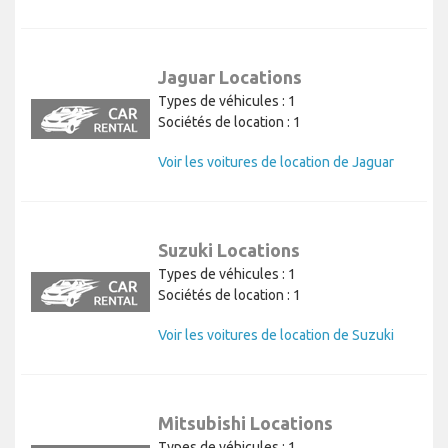
Jaguar Locations
Types de véhicules : 1
Sociétés de location : 1
Voir les voitures de location de Jaguar
Suzuki Locations
Types de véhicules : 1
Sociétés de location : 1
Voir les voitures de location de Suzuki
Mitsubishi Locations
Types de véhicules : 1