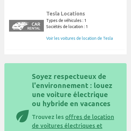
Tesla Locations
Types de véhicules : 1
Sociétés de location : 1
Voir les voitures de location de Tesla
Soyez respectueux de
l'environnement : louez
une voiture électrique
ou hybride en vacances
eco
Trouvez les
offres de location
de voitures électriques et