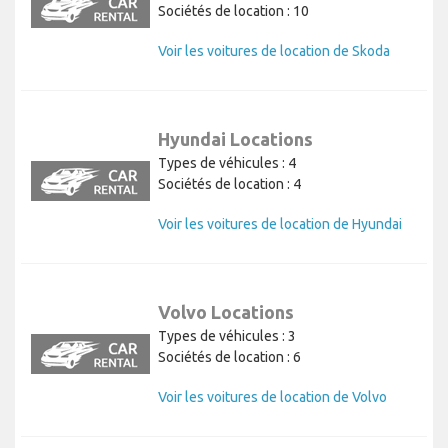
Sociétés de location : 10
Voir les voitures de location de Skoda
Hyundai Locations
Types de véhicules : 4
Sociétés de location : 4
Voir les voitures de location de Hyundai
Volvo Locations
Types de véhicules : 3
Sociétés de location : 6
Voir les voitures de location de Volvo