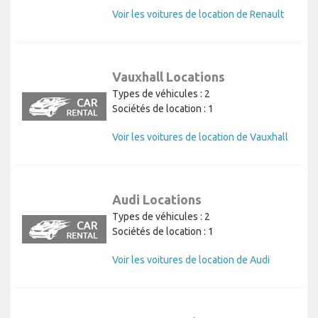
Voir les voitures de location de Renault
Vauxhall Locations
Types de véhicules : 2
Sociétés de location : 1
Voir les voitures de location de Vauxhall
Audi Locations
Types de véhicules : 2
Sociétés de location : 1
Voir les voitures de location de Audi