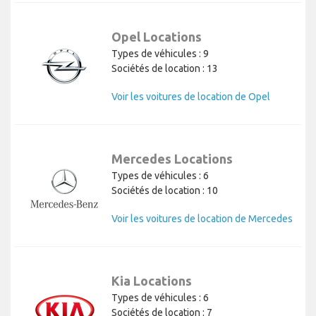
Opel Locations
Types de véhicules : 9
Sociétés de location : 13
Voir les voitures de location de Opel
Mercedes Locations
Types de véhicules : 6
Sociétés de location : 10
Voir les voitures de location de Mercedes
Kia Locations
Types de véhicules : 6
Sociétés de location : 7