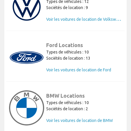
Types de véhicules : 12
Sociétés de location : 9
V
oir les voitures de location de Volkswagen
Ford Locations
Types de véhicules : 10
Sociétés de location : 13
Voir les voitures de location de Ford
BMW Locations
Types de véhicules : 10
Sociétés de location : 2
Voir les voitures de location de BMW