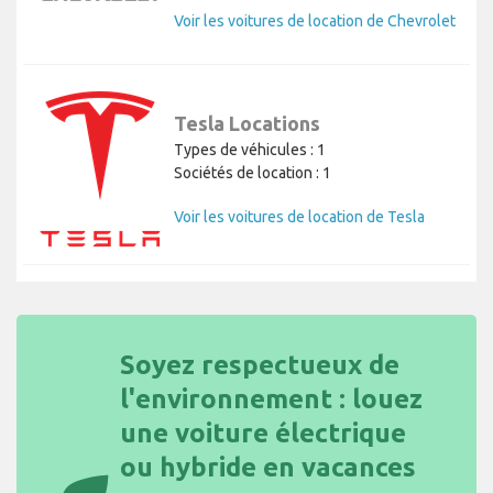
Voir les voitures de location de Chevrolet
Tesla Locations
Types de véhicules : 1
Sociétés de location : 1
Voir les voitures de location de Tesla
Soyez respectueux de
l'environnement : louez
une voiture électrique
ou hybride en vacances