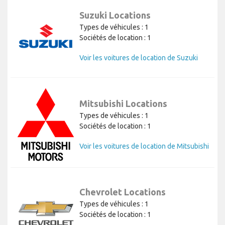
Suzuki Locations
Types de véhicules : 1
Sociétés de location : 1
Voir les voitures de location de Suzuki
Mitsubishi Locations
Types de véhicules : 1
Sociétés de location : 1
Voir les voitures de location de Mitsubishi
Chevrolet Locations
Types de véhicules : 1
Sociétés de location : 1