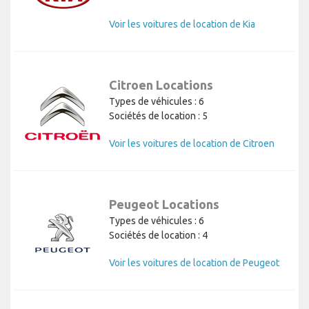
Voir les voitures de location de Kia
Citroen Locations
Types de véhicules : 6
Sociétés de location : 5
Voir les voitures de location de Citroen
Peugeot Locations
Types de véhicules : 6
Sociétés de location : 4
Voir les voitures de location de Peugeot