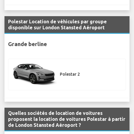
Polestar Location de véhicules par groupe
disponible sur London Stansted Aéroport
Grande berline
Polestar 2
Quelles sociétés de location de voitures
proposent la location de voitures Polestar à partir
de London Stansted Aéroport ?