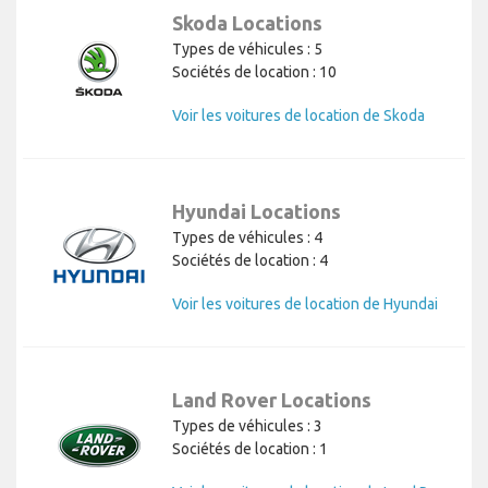
Skoda Locations
Types de véhicules : 5
Sociétés de location : 10
Voir les voitures de location de Skoda
Hyundai Locations
Types de véhicules : 4
Sociétés de location : 4
Voir les voitures de location de Hyundai
Land Rover Locations
Types de véhicules : 3
Sociétés de location : 1