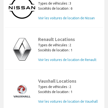
Types de véhicules : 3
Sociétés de location : 6
Voir les voitures de location de Nissan
Renault Locations
Types de véhicules : 2
Sociétés de location : 1
Voir les voitures de location de Renault
Vauxhall Locations
Types de véhicules : 2
Sociétés de location : 1
Voir les voitures de location de Vauxhall