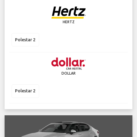
HERTZ
Polestar 2
DOLLAR
Polestar 2