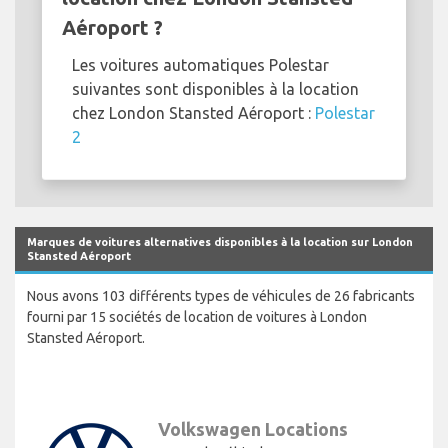
Aéroport ?
Les voitures automatiques Polestar
suivantes sont disponibles à la location
chez London Stansted Aéroport :
Polestar
2
Marques de voitures alternatives disponibles à la location sur London
Stansted Aéroport
Nous avons 103 différents types de véhicules de 26 fabricants
fourni par 15 sociétés de location de voitures à London
Stansted Aéroport.
Volkswagen Locations