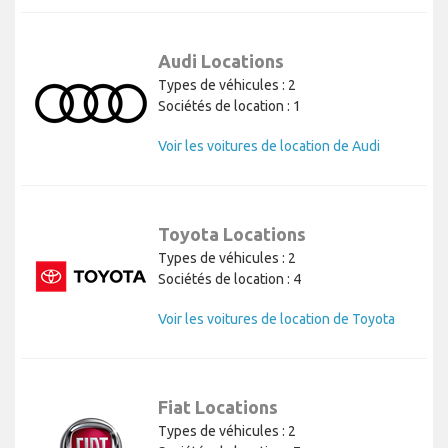
Audi Locations
Types de véhicules : 2
Sociétés de location : 1
Voir les voitures de location de Audi
Toyota Locations
Types de véhicules : 2
Sociétés de location : 4
Voir les voitures de location de Toyota
Fiat Locations
Types de véhicules : 2