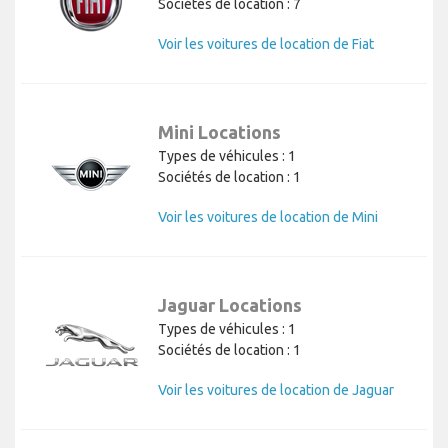
Sociétés de location : 7
Voir les voitures de location de Fiat
Mini Locations
Types de véhicules : 1
Sociétés de location : 1
Voir les voitures de location de Mini
Jaguar Locations
Types de véhicules : 1
Sociétés de location : 1
Voir les voitures de location de Jaguar