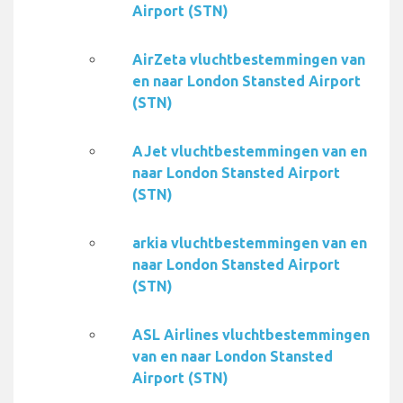
Airport (STN)
AirZeta vluchtbestemmingen van
en naar London Stansted Airport
(STN)
AJet vluchtbestemmingen van en
naar London Stansted Airport
(STN)
arkia vluchtbestemmingen van en
naar London Stansted Airport
(STN)
ASL Airlines vluchtbestemmingen
van en naar London Stansted
Airport (STN)