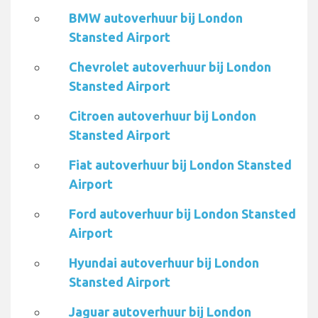
BMW autoverhuur bij London
Stansted Airport
Chevrolet autoverhuur bij London
Stansted Airport
Citroen autoverhuur bij London
Stansted Airport
Fiat autoverhuur bij London Stansted
Airport
Ford autoverhuur bij London Stansted
Airport
Hyundai autoverhuur bij London
Stansted Airport
Jaguar autoverhuur bij London