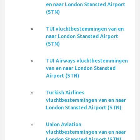
en naar London Stansted Airport
(STN)
TUI vluchtbestemmingen van en
naar London Stansted Airport
(STN)
TUI Airways vluchtbestemmingen
van en naar London Stansted
Airport (STN)
Turkish Airlines
vluchtbestemmingen van en naar
London Stansted Airport (STN)
Union Aviation
vluchtbestemmingen van en naar
London Stansted Airport (STN)