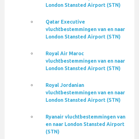
London Stansted Airport (STN)
Qatar Executive
vluchtbestemmingen van en naar
London Stansted Airport (STN)
Royal Air Maroc
vluchtbestemmingen van en naar
London Stansted Airport (STN)
Royal Jordanian
vluchtbestemmingen van en naar
London Stansted Airport (STN)
Ryanair vluchtbestemmingen van
en naar London Stansted Airport
(STN)