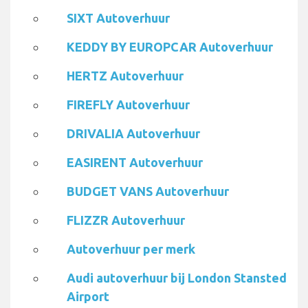
SIXT Autoverhuur
KEDDY BY EUROPCAR Autoverhuur
HERTZ Autoverhuur
FIREFLY Autoverhuur
DRIVALIA Autoverhuur
EASIRENT Autoverhuur
BUDGET VANS Autoverhuur
FLIZZR Autoverhuur
Autoverhuur per merk
Audi autoverhuur bij London Stansted
Airport