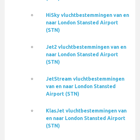
HiSky vluchtbestemmingen van en
naar London Stansted Airport
(STN)
Jet2 vluchtbestemmingen van en
naar London Stansted Airport
(STN)
JetStream vluchtbestemmingen
van en naar London Stansted
Airport (STN)
KlasJet vluchtbestemmingen van
en naar London Stansted Airport
(STN)