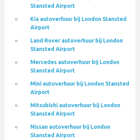
Stansted Airport
Kia autoverhuur bij London Stansted
Airport
Land Rover autoverhuur bij London
Stansted Airport
Mercedes autoverhuur bij London
Stansted Airport
Mini autoverhuur bij London Stansted
Airport
Mitsubishi autoverhuur bij London
Stansted Airport
Nissan autoverhuur bij London
Stansted Airport