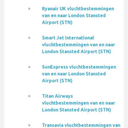
Ryanair UK vluchtbestemmingen
van en naar London Stansted
Airport (STN)
Smart Jet International
vluchtbestemmingen van en naar
London Stansted Airport (STN)
SunExpress vluchtbestemmingen
van en naar London Stansted
Airport (STN)
Titan Airways
vluchtbestemmingen van en naar
London Stansted Airport (STN)
Transavia vluchtbestemmingen van