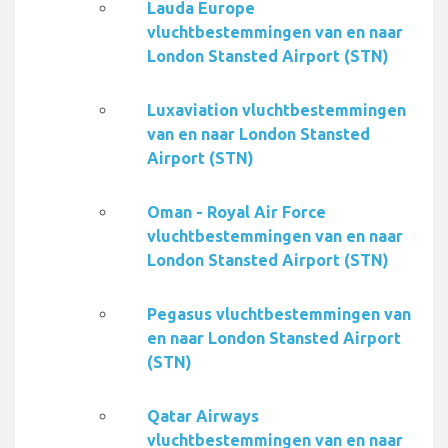
Lauda Europe
vluchtbestemmingen van en naar
London Stansted Airport (STN)
Luxaviation vluchtbestemmingen
van en naar London Stansted
Airport (STN)
Oman - Royal Air Force
vluchtbestemmingen van en naar
London Stansted Airport (STN)
Pegasus vluchtbestemmingen van
en naar London Stansted Airport
(STN)
Qatar Airways
vluchtbestemmingen van en naar