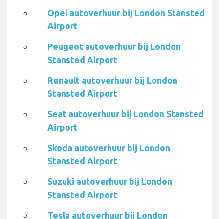
Opel autoverhuur bij London Stansted
Airport
Peugeot autoverhuur bij London
Stansted Airport
Renault autoverhuur bij London
Stansted Airport
Seat autoverhuur bij London Stansted
Airport
Skoda autoverhuur bij London
Stansted Airport
Suzuki autoverhuur bij London
Stansted Airport
Tesla autoverhuur bij London