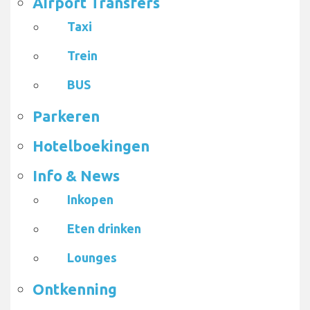
Airport Transfers
Taxi
Trein
BUS
Parkeren
Hotelboekingen
Info & News
Inkopen
Eten drinken
Lounges
Ontkenning