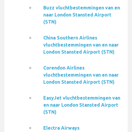
Buzz vluchtbestemmingen van en
naar London Stansted Airport
(STN)
China Southern Airlines
vluchtbestemmingen van en naar
London Stansted Airport (STN)
Corendon Airlines
vluchtbestemmingen van en naar
London Stansted Airport (STN)
EasyJet vluchtbestemmingen van
en naar London Stansted Airport
(STN)
Electra Airways