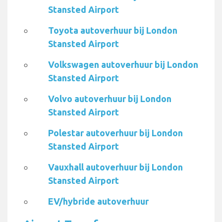
Stansted Airport
Toyota autoverhuur bij London
Stansted Airport
Volkswagen autoverhuur bij London
Stansted Airport
Volvo autoverhuur bij London
Stansted Airport
Polestar autoverhuur bij London
Stansted Airport
Vauxhall autoverhuur bij London
Stansted Airport
EV/hybride autoverhuur