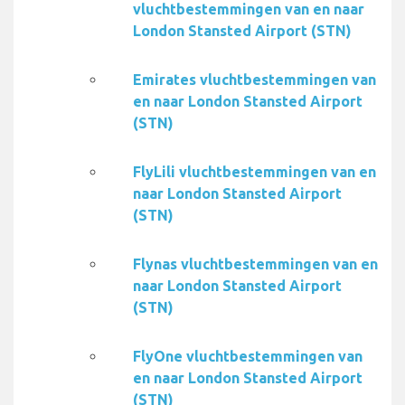
vluchtbestemmingen van en naar
London Stansted Airport (STN)
Emirates vluchtbestemmingen van
en naar London Stansted Airport
(STN)
FlyLili vluchtbestemmingen van en
naar London Stansted Airport
(STN)
Flynas vluchtbestemmingen van en
naar London Stansted Airport
(STN)
FlyOne vluchtbestemmingen van
en naar London Stansted Airport
(STN)