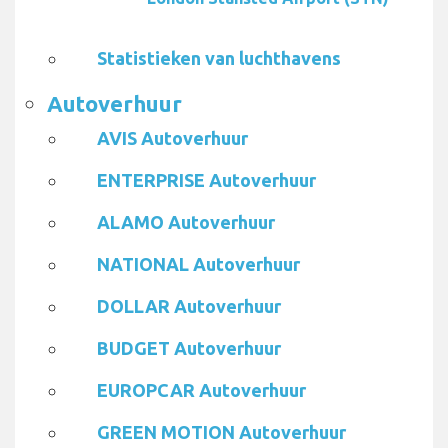
Statistieken van luchthavens
Autoverhuur
AVIS Autoverhuur
ENTERPRISE Autoverhuur
ALAMO Autoverhuur
NATIONAL Autoverhuur
DOLLAR Autoverhuur
BUDGET Autoverhuur
EUROPCAR Autoverhuur
GREEN MOTION Autoverhuur