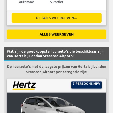
Automaat
5 Portier
DETAILS WEERGEVEN...
ALLES WEERGEVEN
Wat zijn de goedkoopste huurauto's die beschikbaar zijn
van Hertz bij London Stansted Airport?
De huurauto's met de laagste prijzen van Hertz bij London
Stansted Airport per categorie zijn:
7-PERSOONS MPV