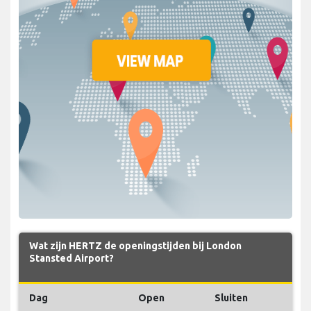
Wat zijn HERTZ de openingstijden bij London
Stansted Airport?
Dag
Open
Sluiten