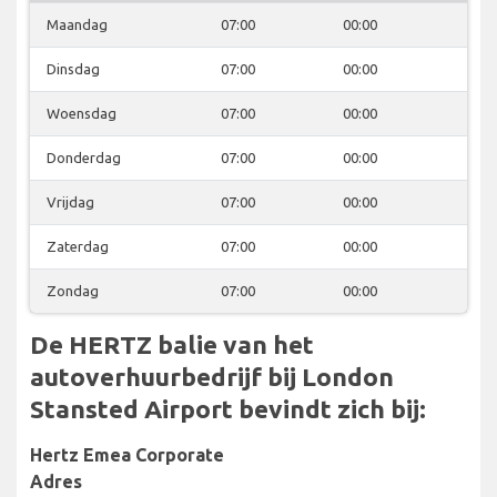
Maandag
07:00
00:00
Dinsdag
07:00
00:00
Woensdag
07:00
00:00
Donderdag
07:00
00:00
Vrijdag
07:00
00:00
Zaterdag
07:00
00:00
Zondag
07:00
00:00
De HERTZ balie van het
autoverhuurbedrijf bij London
Stansted Airport bevindt zich bij:
Hertz Emea Corporate
Adres