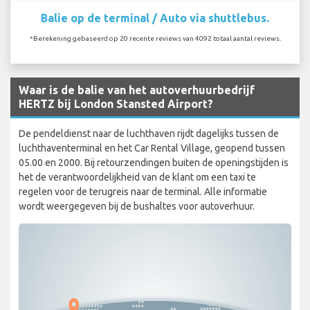
Balie op de terminal / Auto via shuttlebus.
*Berekening gebaseerd op 20 recente reviews van 4092 totaal aantal reviews.
Waar is de balie van het autoverhuurbedrijf
HERTZ bij London Stansted Airport?
De pendeldienst naar de luchthaven rijdt dagelijks tussen de
luchthaventerminal en het Car Rental Village, geopend tussen
05.00 en 2000. Bij retourzendingen buiten de openingstijden is
het de verantwoordelijkheid van de klant om een taxi te
regelen voor de terugreis naar de terminal. Alle informatie
wordt weergegeven bij de bushaltes voor autoverhuur.