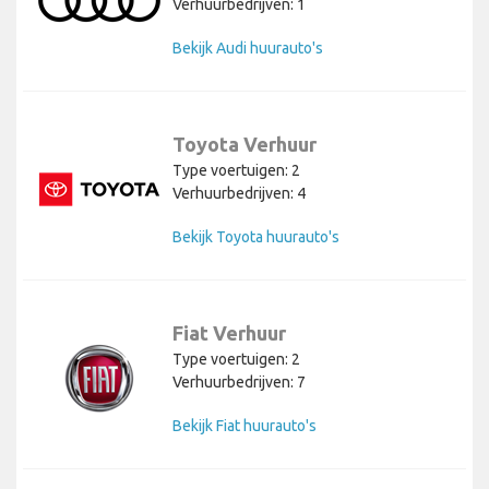
Verhuurbedrijven: 1
Bekijk Audi huurauto's
Toyota Verhuur
Type voertuigen: 2
Verhuurbedrijven: 4
Bekijk Toyota huurauto's
Fiat Verhuur
Type voertuigen: 2
Verhuurbedrijven: 7
Bekijk Fiat huurauto's