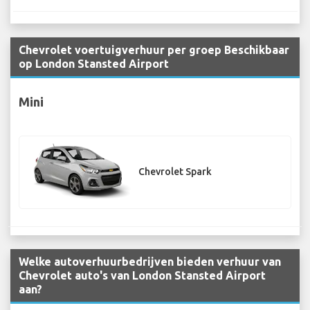
Chevrolet voertuigverhuur per groep Beschikbaar
op London Stansted Airport
Mini
Chevrolet Spark
Welke autoverhuurbedrijven bieden verhuur van
Chevrolet auto's van London Stansted Airport
aan?