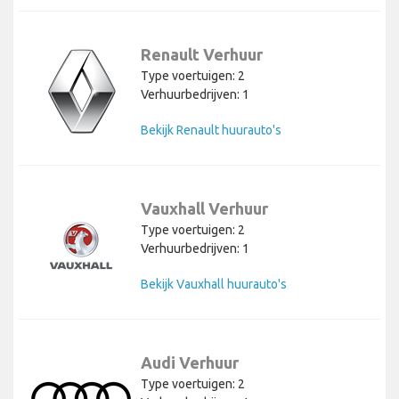
Renault Verhuur
Type voertuigen: 2
Verhuurbedrijven: 1
Bekijk Renault huurauto's
Vauxhall Verhuur
Type voertuigen: 2
Verhuurbedrijven: 1
Bekijk Vauxhall huurauto's
Audi Verhuur
Type voertuigen: 2