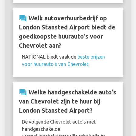
question_answer
Welk autoverhuurbedrijf op
London Stansted Airport biedt de
goedkoopste huurauto's voor
Chevrolet aan?
NATIONAL biedt vaak de
beste prijzen
voor huurauto's van Chevrolet
.
question_answer
Welke handgeschakelde auto's
van Chevrolet zijn te huur bij
London Stansted Airport?
De volgende Chevrolet auto's met
handgeschakelde