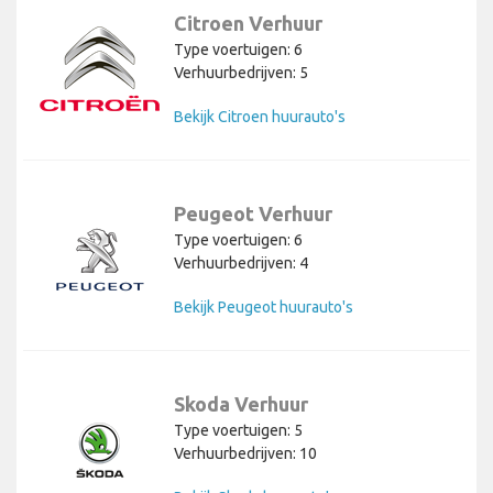
Citroen Verhuur
Type voertuigen: 6
Verhuurbedrijven: 5
Bekijk Citroen huurauto's
Peugeot Verhuur
Type voertuigen: 6
Verhuurbedrijven: 4
Bekijk Peugeot huurauto's
Skoda Verhuur
Type voertuigen: 5
Verhuurbedrijven: 10