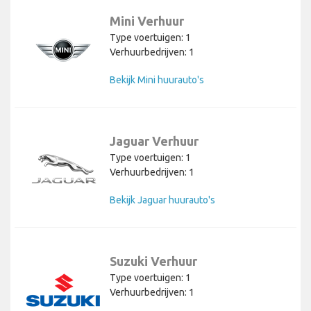
Mini Verhuur
Type voertuigen: 1
Verhuurbedrijven: 1
Bekijk Mini huurauto's
Jaguar Verhuur
Type voertuigen: 1
Verhuurbedrijven: 1
Bekijk Jaguar huurauto's
Suzuki Verhuur
Type voertuigen: 1
Verhuurbedrijven: 1