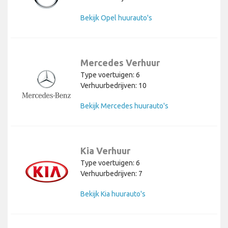
Bekijk Opel huurauto's
Mercedes Verhuur
Type voertuigen: 6
Verhuurbedrijven: 10
Bekijk Mercedes huurauto's
Kia Verhuur
Type voertuigen: 6
Verhuurbedrijven: 7
Bekijk Kia huurauto's