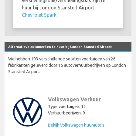
versnellingsbak/versnellingsbak zijn te
huur bij London Stansted Airport:
Chevrolet Spark
Alternatieve automerken te huur bij London Stansted Airport
We hebben 103 verschillende soorten voertuigen van 26
fabrikanten geleverd door 15 autoverhuurbedrijven op London
Stansted Airport.
Volkswagen Verhuur
Type voertuigen: 12
Verhuurbedrijven: 9
Bekijk Volkswagen huurauto's