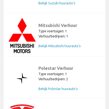
Bekijk Suzuki huurauto's
Mitsubishi Verhuur
Type voertuigen: 1
Verhuurbedrijven: 1
Bekijk Mitsubishi huurauto's
Polestar Verhuur
Type voertuigen: 1
Verhuurbedrijven: 2
Bekijk Polestar huurauto's