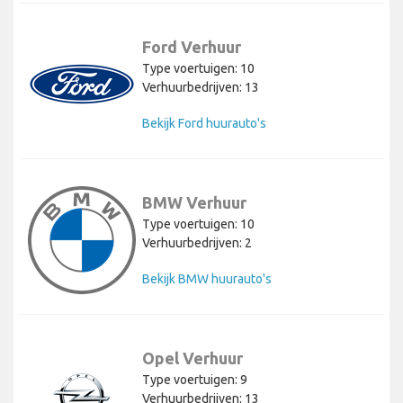
Ford Verhuur
Type voertuigen: 10
Verhuurbedrijven: 13
Bekijk Ford huurauto's
BMW Verhuur
Type voertuigen: 10
Verhuurbedrijven: 2
Bekijk BMW huurauto's
Opel Verhuur
Type voertuigen: 9
Verhuurbedrijven: 13