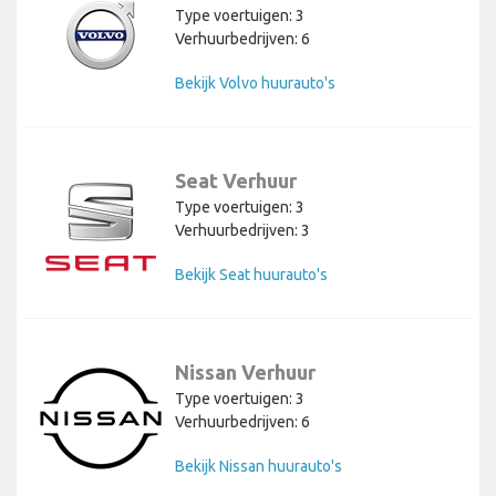
Type voertuigen: 3
Verhuurbedrijven: 6
Bekijk Volvo huurauto's
Seat Verhuur
Type voertuigen: 3
Verhuurbedrijven: 3
Bekijk Seat huurauto's
Nissan Verhuur
Type voertuigen: 3
Verhuurbedrijven: 6
Bekijk Nissan huurauto's