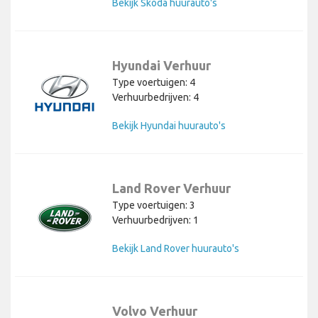
Bekijk Skoda huurauto's
Hyundai Verhuur
Type voertuigen: 4
Verhuurbedrijven: 4
Bekijk Hyundai huurauto's
Land Rover Verhuur
Type voertuigen: 3
Verhuurbedrijven: 1
Bekijk Land Rover huurauto's
Volvo Verhuur