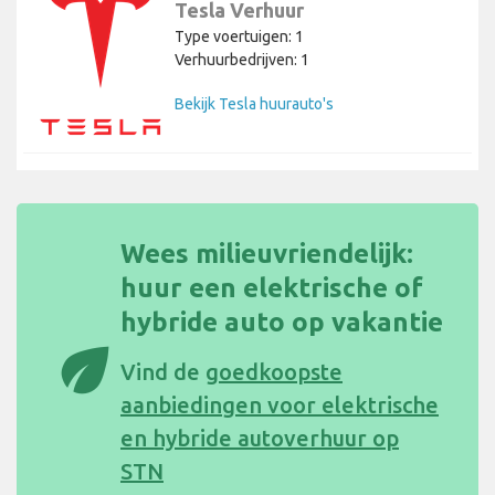
Tesla Verhuur
Type voertuigen: 1
Verhuurbedrijven: 1
Bekijk Tesla huurauto's
Wees milieuvriendelijk:
huur een elektrische of
hybride auto op vakantie
eco
Vind de
goedkoopste
aanbiedingen voor elektrische
en hybride autoverhuur op
STN