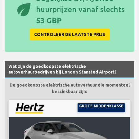
eco
huurprijzen vanaf slechts
53 GBP
CONTROLEER DE LAATSTE PRIJS
Wat zijn de goedkoopste elektrische
autoverhuurbedrijven bij London Stansted Airport?
De goedkoopste elektrische autoverhuur die momenteel
beschikbaar zijn:
GROTE MIDDENKLASSE