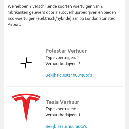
We hebben 2 verschillende soorten voertuigen van 2
fabrikanten geleverd door 2 autoverhuurbedrijven en bieden
Eco-voertuigen (elektrisch/hybride) aan op London Stansted
Airport.
Polestar Verhuur
Type voertuigen: 1
Verhuurbedrijven: 2
Bekijk Polestar huurauto's
Tesla Verhuur
Type voertuigen: 1
Verhuurbedrijven: 1
Bekijk Tesla huurauto's