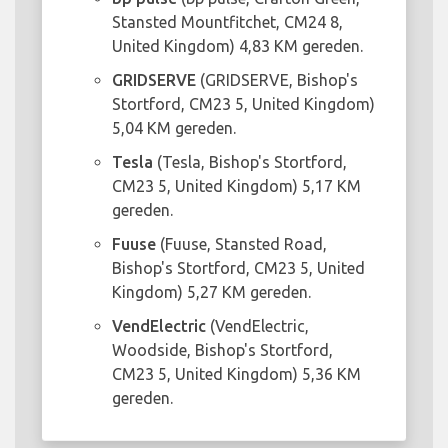
Stansted Mountfitchet, CM24 8,
United Kingdom) 4,83 KM gereden.
GRIDSERVE
(GRIDSERVE, Bishop's
Stortford, CM23 5, United Kingdom)
5,04 KM gereden.
Tesla
(Tesla, Bishop's Stortford,
CM23 5, United Kingdom) 5,17 KM
gereden.
Fuuse
(Fuuse, Stansted Road,
Bishop's Stortford, CM23 5, United
Kingdom) 5,27 KM gereden.
VendElectric
(VendElectric,
Woodside, Bishop's Stortford,
CM23 5, United Kingdom) 5,36 KM
gereden.