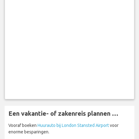
Een vakantie- of zakenreis plannen …
Vooraf boeken
Huurauto bij London Stansted Airport
voor
enorme besparingen.