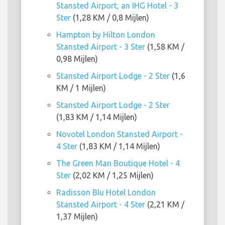
Stansted Airport, an IHG Hotel - 3
Ster
(1,28 KM / 0,8 Mijlen)
Hampton by Hilton London
Stansted Airport - 3 Ster
(1,58 KM /
0,98 Mijlen)
Stansted Airport Lodge - 2 Ster
(1,6
KM / 1 Mijlen)
Stansted Airport Lodge - 2 Ster
(1,83 KM / 1,14 Mijlen)
Novotel London Stansted Airport -
4 Ster
(1,83 KM / 1,14 Mijlen)
The Green Man Boutique Hotel - 4
Ster
(2,02 KM / 1,25 Mijlen)
Radisson Blu Hotel London
Stansted Airport - 4 Ster
(2,21 KM /
1,37 Mijlen)