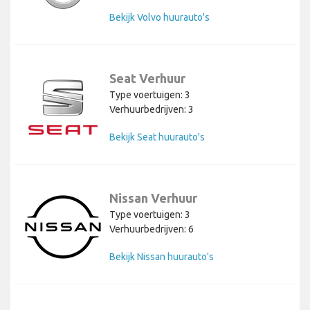
Bekijk Volvo huurauto's
Seat Verhuur
Type voertuigen: 3
Verhuurbedrijven: 3
Bekijk Seat huurauto's
Nissan Verhuur
Type voertuigen: 3
Verhuurbedrijven: 6
Bekijk Nissan huurauto's