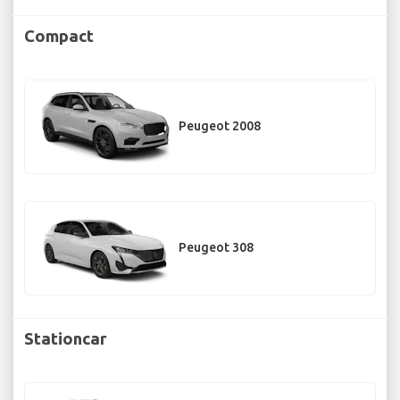
Compact
Peugeot 2008
Peugeot 308
Stationcar