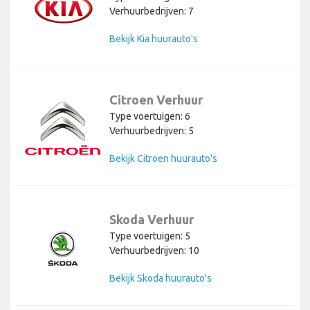
Verhuurbedrijven: 7
Bekijk Kia huurauto's
Citroen Verhuur
Type voertuigen: 6
Verhuurbedrijven: 5
Bekijk Citroen huurauto's
Skoda Verhuur
Type voertuigen: 5
Verhuurbedrijven: 10
Bekijk Skoda huurauto's