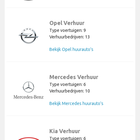
Opel Verhuur
Type voertuigen: 9
Verhuurbedrijven: 13
Bekijk Opel huurauto's
Mercedes Verhuur
Type voertuigen: 6
Verhuurbedrijven: 10
Bekijk Mercedes huurauto's
Kia Verhuur
Type voertuigen: 6