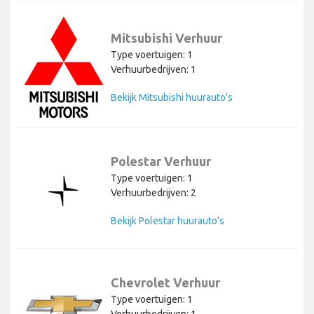
Mitsubishi Verhuur
Type voertuigen: 1
Verhuurbedrijven: 1
Bekijk Mitsubishi huurauto's
Polestar Verhuur
Type voertuigen: 1
Verhuurbedrijven: 2
Bekijk Polestar huurauto's
Chevrolet Verhuur
Type voertuigen: 1