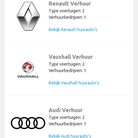
Renault Verhuur
Type voertuigen: 2
Verhuurbedrijven: 1
Bekijk Renault huurauto's
Vauxhall Verhuur
Type voertuigen: 2
Verhuurbedrijven: 1
Bekijk Vauxhall huurauto's
Audi Verhuur
Type voertuigen: 2
Verhuurbedrijven: 1
Bekijk Audi huurauto's