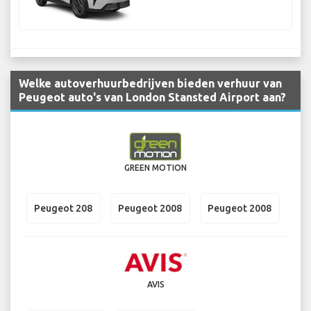
Welke autoverhuurbedrijven bieden verhuur van
Peugeot auto's van London Stansted Airport aan?
GREEN MOTION
Peugeot 208
Peugeot 2008
Peugeot 2008
AVIS