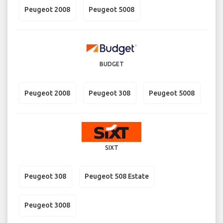
Peugeot 2008
Peugeot 5008
BUDGET
Peugeot 2008
Peugeot 308
Peugeot 5008
SIXT
Peugeot 308
Peugeot 508 Estate
Peugeot 3008