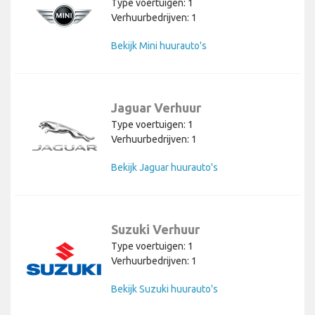
Type voertuigen: 1
Verhuurbedrijven: 1
Bekijk Mini huurauto's
Jaguar Verhuur
Type voertuigen: 1
Verhuurbedrijven: 1
Bekijk Jaguar huurauto's
Suzuki Verhuur
Type voertuigen: 1
Verhuurbedrijven: 1
Bekijk Suzuki huurauto's