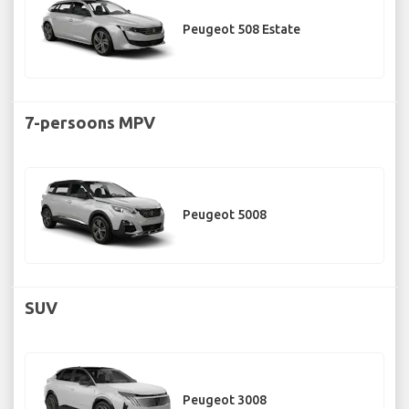
Peugeot 508 Estate
7-persoons MPV
Peugeot 5008
SUV
Peugeot 3008