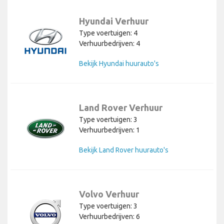
Hyundai Verhuur
Type voertuigen: 4
Verhuurbedrijven: 4
Bekijk Hyundai huurauto's
Land Rover Verhuur
Type voertuigen: 3
Verhuurbedrijven: 1
Bekijk Land Rover huurauto's
Volvo Verhuur
Type voertuigen: 3
Verhuurbedrijven: 6