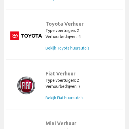
Toyota Verhuur
Type voertuigen: 2
Verhuurbedrijven: 4
Bekijk Toyota huurauto's
Fiat Verhuur
Type voertuigen: 2
Verhuurbedrijven: 7
Bekijk Fiat huurauto's
Mini Verhuur