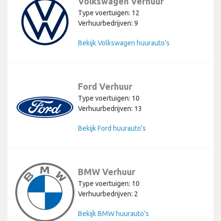
Volkswagen Verhuur
Type voertuigen: 12
Verhuurbedrijven: 9
Bekijk Volkswagen huurauto's
Ford Verhuur
Type voertuigen: 10
Verhuurbedrijven: 13
Bekijk Ford huurauto's
BMW Verhuur
Type voertuigen: 10
Verhuurbedrijven: 2
Bekijk BMW huurauto's