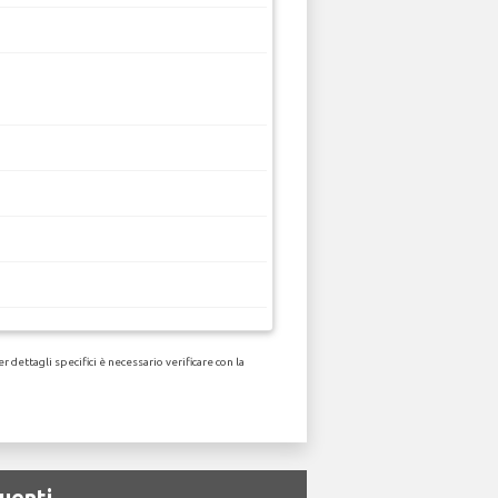
dettagli specifici è necessario verificare con la
uenti