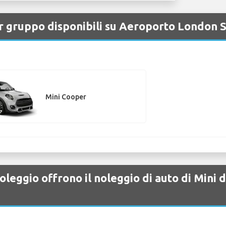
per gruppo disponibili su Aeroporto London 
Mini Cooper
oleggio offrono il noleggio di auto di Mini