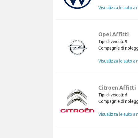
Opel Affitti
Tipi di veicoli: 9
Compagnie di nolegg
Citroen Affitti
Tipi di veicoli: 6
Compagnie di nolegg