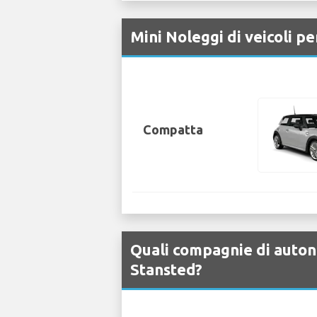
Mini Noleggi di veicoli 
Compatta
Quali compagnie di auton
Stansted?