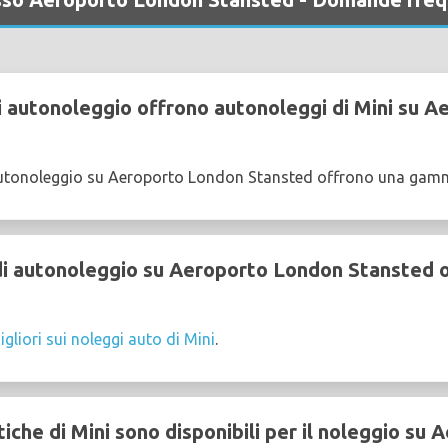
 autonoleggio offrono autonoleggi di Mini su 
utonoleggio su Aeroporto London Stansted offrono una gamma
 autonoleggio su Aeroporto London Stansted of
igliori sui noleggi auto di Mini
.
che di Mini sono disponibili per il noleggio su