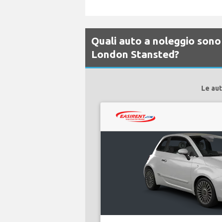
Quali auto a noleggio sono 
London Stansted?
Le aut