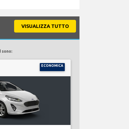
VISUALIZZA TUTTO
d sono:
ECONOMICA