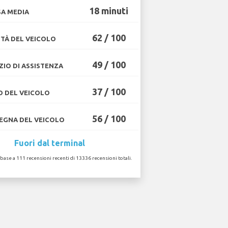
18 minuti
A MEDIA
62 / 100
TÀ DEL VEICOLO
49 / 100
ZIO DI ASSISTENZA
37 / 100
O DEL VEICOLO
56 / 100
GNA DEL VEICOLO
Fuori dal terminal
 base a 111 recensioni recenti di 13336 recensioni totali.