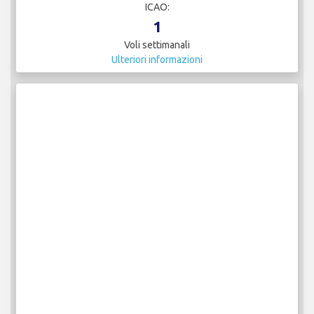
ICAO:
1
Voli settimanali
Ulteriori informazioni