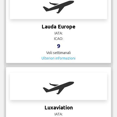
Lauda Europe
IATA:
ICAO:
9
Voli settimanali
Ulteriori informazioni
Luxaviation
IATA: