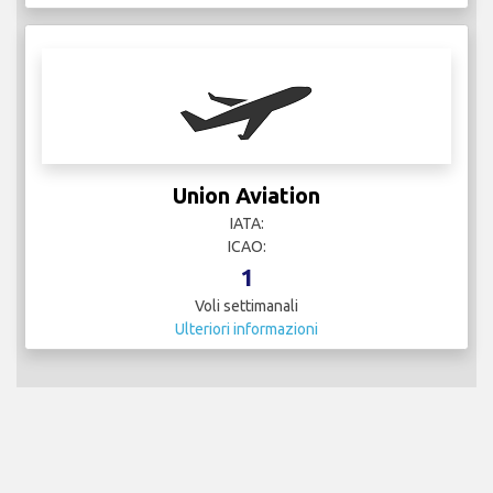
Union Aviation
IATA:
ICAO:
1
Voli settimanali
Ulteriori informazioni