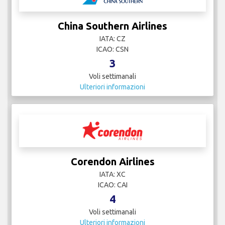
China Southern Airlines
IATA: CZ
ICAO: CSN
3
Voli settimanali
Ulteriori informazioni
Corendon Airlines
IATA: XC
ICAO: CAI
4
Voli settimanali
Ulteriori informazioni