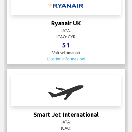
Ryanair UK
IATA:
ICAO: CYR
51
Voli settimanali
Ulteriori informazioni
Smart Jet International
IATA:
ICAO: