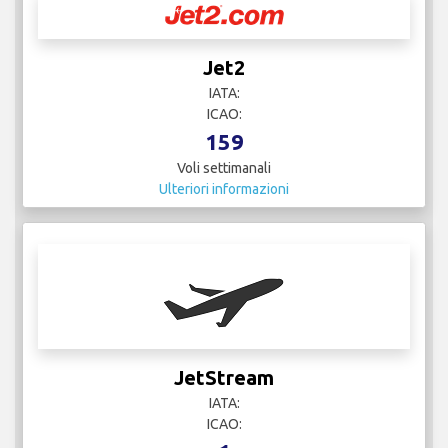
Jet2
IATA:
ICAO:
159
Voli settimanali
Ulteriori informazioni
JetStream
IATA:
ICAO: