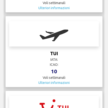
Voli settimanali
Ulteriori informazioni
TUI
IATA:
ICAO:
10
Voli settimanali
Ulteriori informazioni