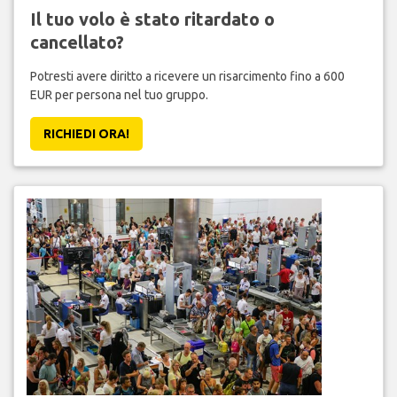
Il tuo volo è stato ritardato o
cancellato?
Potresti avere diritto a ricevere un risarcimento fino a 600
EUR per persona nel tuo gruppo.
RICHIEDI ORA!