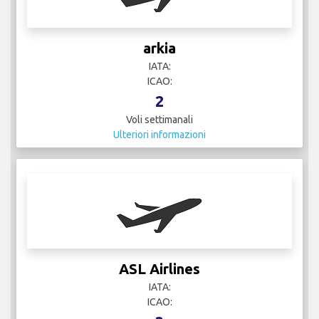
arkia
IATA:
ICAO:
2
Voli settimanali
Ulteriori informazioni
ASL Airlines
IATA:
ICAO: