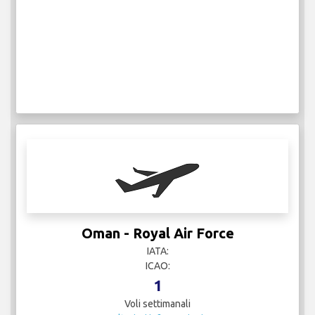
Oman - Royal Air Force
IATA:
ICAO:
1
Voli settimanali