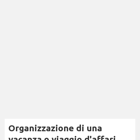
Organizzazione di una
vacanza o viaggio d'affari...