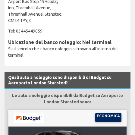
Airport Bus Stop 19Holiday
Inn, Thremhall Avenue,
Thremhall Avenue, Stansted,
CM24 1PY, 0
Tel: 03445449059
Ubicazione del banco noleggio: Nel terminal
Sia il veicolo che il banco noleggio si trovano all'interno del
terminal.
Quali auto a noleggio sono disponibili di Budget su
Aeroporto London Stansted?
Le auto a noleggio disponibili da Budget su Aeroporto
London Stansted sono:
ECONOMICA