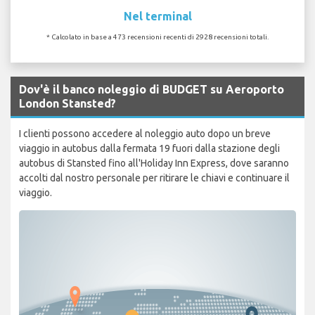
Nel terminal
* Calcolato in base a 473 recensioni recenti di 2928 recensioni totali.
Dov'è il banco noleggio di BUDGET su Aeroporto
London Stansted?
I clienti possono accedere al noleggio auto dopo un breve
viaggio in autobus dalla fermata 19 fuori dalla stazione degli
autobus di Stansted fino all'Holiday Inn Express, dove saranno
accolti dal nostro personale per ritirare le chiavi e continuare il
viaggio.