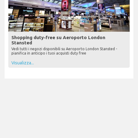
Shopping duty-free su Aeroporto London
Stansted
Vedi tutti i negozi disponibili su Aeroporto London Stansted -
pianifica in anticipo i tuoi acquisti duty free
Visualizza...