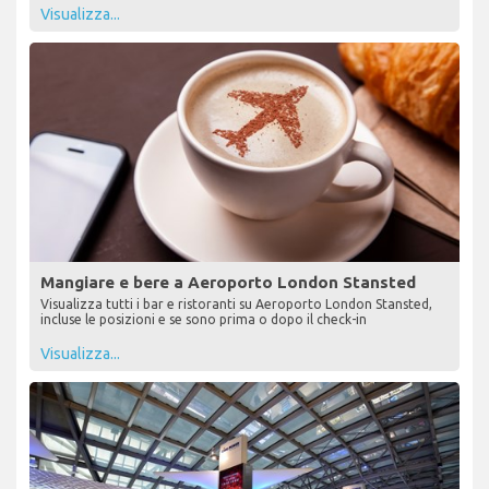
Visualizza...
Mangiare e bere a Aeroporto London Stansted
Visualizza tutti i bar e ristoranti su Aeroporto London Stansted,
incluse le posizioni e se sono prima o dopo il check-in
Visualizza...