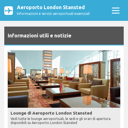
Aeroporto London Stansted
Informazioni e servizi aeroportuali essenziali
Informazioni utili e notizie
Lounge di Aeroporto London Stansted
Vedi tutte le lounge aeroportuali, le sedi e gli orari di apertura
disponibili su Aeroporto London Stansted