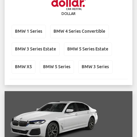
DOLLAR
BMW 1 Series
BMW 4 Series Convertible
BMW 3 Series Estate
BMW 5 Series Estate
BMW X5
BMW 5 Series
BMW 3 Series