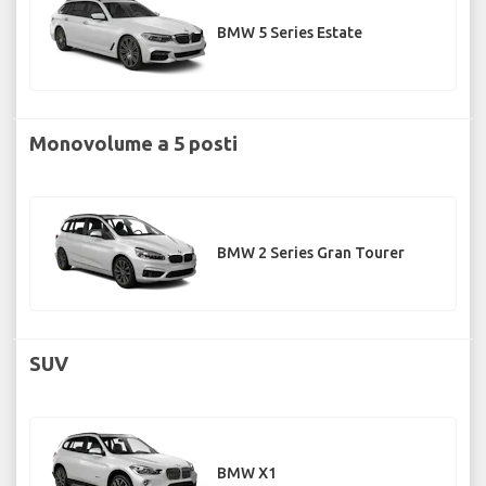
BMW 5 Series Estate
Monovolume a 5 posti
BMW 2 Series Gran Tourer
SUV
BMW X1