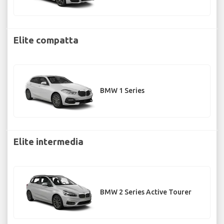
Elite compatta
BMW 1 Series
Elite intermedia
BMW 2 Series Active Tourer