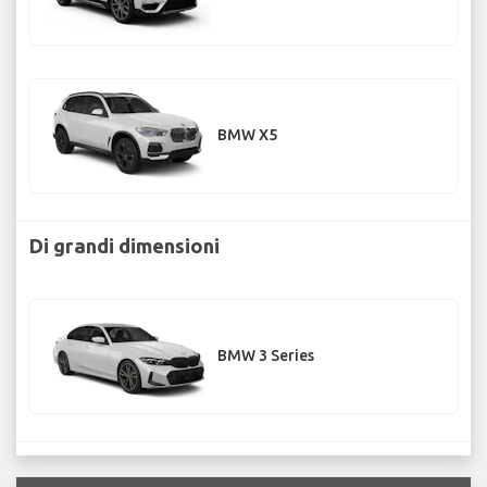
BMW X5
Di grandi dimensioni
BMW 3 Series