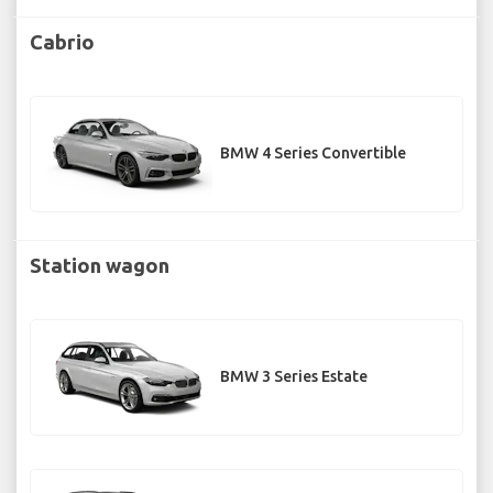
Cabrio
BMW 4 Series Convertible
Station wagon
BMW 3 Series Estate