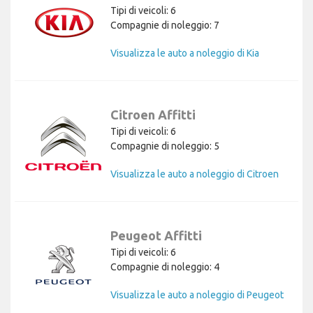
Tipi di veicoli: 6
Compagnie di noleggio: 7
Visualizza le auto a noleggio di Kia
Citroen Affitti
Tipi di veicoli: 6
Compagnie di noleggio: 5
Visualizza le auto a noleggio di Citroen
Peugeot Affitti
Tipi di veicoli: 6
Compagnie di noleggio: 4
Visualizza le auto a noleggio di Peugeot