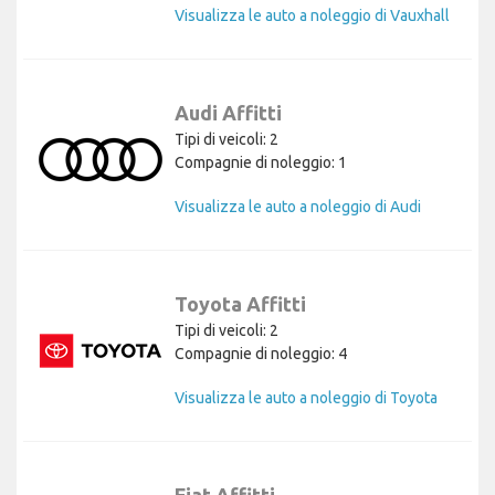
Visualizza le auto a noleggio di Vauxhall
Audi Affitti
Tipi di veicoli: 2
Compagnie di noleggio: 1
Visualizza le auto a noleggio di Audi
Toyota Affitti
Tipi di veicoli: 2
Compagnie di noleggio: 4
Visualizza le auto a noleggio di Toyota