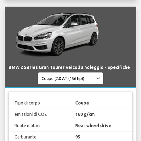
BMW 2 Series Gran Tourer Veicoli a noleggio - Specifiche
Tipo di corpo
Coupe
emissioni di CO2
160 g/km
Ruote motrici
Rear wheel drive
Carburante
95