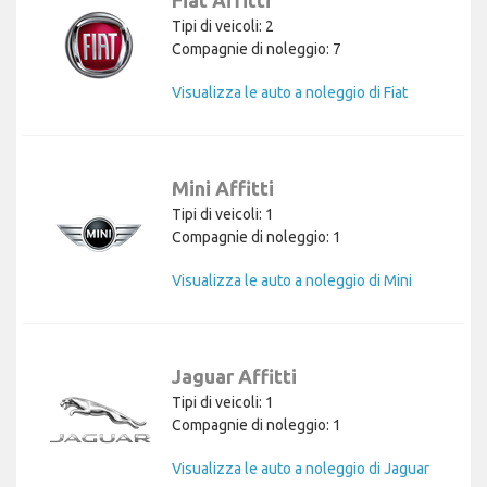
Fiat Affitti
Tipi di veicoli: 2
Compagnie di noleggio: 7
Visualizza le auto a noleggio di Fiat
Mini Affitti
Tipi di veicoli: 1
Compagnie di noleggio: 1
Visualizza le auto a noleggio di Mini
Jaguar Affitti
Tipi di veicoli: 1
Compagnie di noleggio: 1
Visualizza le auto a noleggio di Jaguar