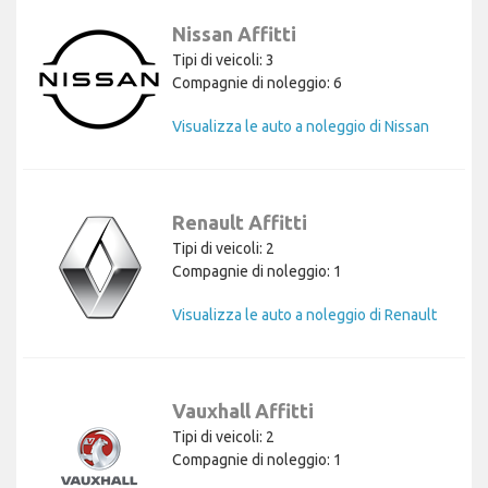
Nissan Affitti
Tipi di veicoli: 3
Compagnie di noleggio: 6
Visualizza le auto a noleggio di Nissan
Renault Affitti
Tipi di veicoli: 2
Compagnie di noleggio: 1
Visualizza le auto a noleggio di Renault
Vauxhall Affitti
Tipi di veicoli: 2
Compagnie di noleggio: 1