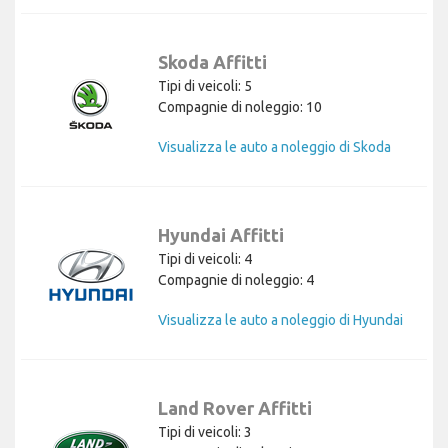
Skoda Affitti
Tipi di veicoli: 5
Compagnie di noleggio: 10
Visualizza le auto a noleggio di Skoda
Hyundai Affitti
Tipi di veicoli: 4
Compagnie di noleggio: 4
Visualizza le auto a noleggio di Hyundai
Land Rover Affitti
Tipi di veicoli: 3