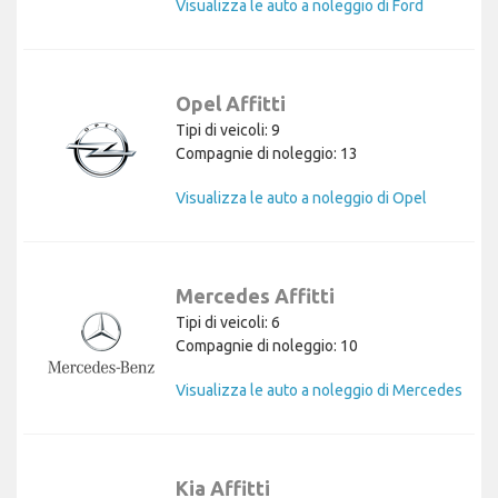
Visualizza le auto a noleggio di Ford
Opel Affitti
Tipi di veicoli: 9
Compagnie di noleggio: 13
Visualizza le auto a noleggio di Opel
Mercedes Affitti
Tipi di veicoli: 6
Compagnie di noleggio: 10
Visualizza le auto a noleggio di Mercedes
Kia Affitti