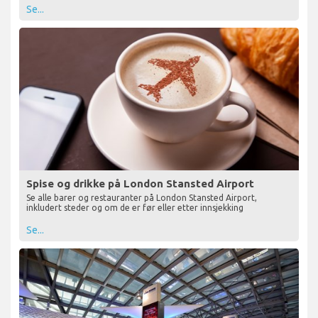
Se...
Spise og drikke på London Stansted Airport
Se alle barer og restauranter på London Stansted Airport,
inkludert steder og om de er før eller etter innsjekking
Se...