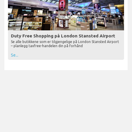
Duty Free Shopping på London Stansted Airport
Se alle butikkene som er tilgjengelige på London Stansted Airport
– planlegg taxfree-handelen din på forhånd
Se...