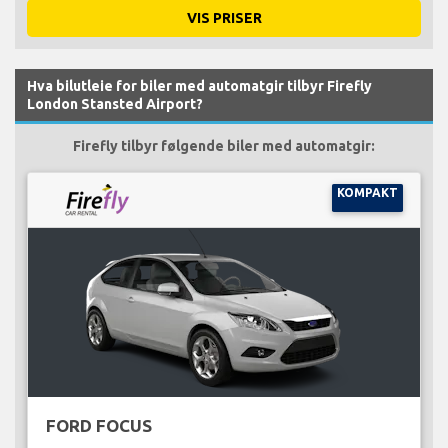
VIS PRISER
Hva bilutleie for biler med automatgir tilbyr Firefly
London Stansted Airport?
Firefly tilbyr følgende biler med automatgir:
KOMPAKT
FORD FOCUS