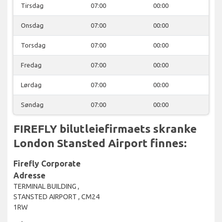
Tirsdag
07:00
00:00
Onsdag
07:00
00:00
Torsdag
07:00
00:00
Fredag
07:00
00:00
Lørdag
07:00
00:00
Søndag
07:00
00:00
FIREFLY bilutleiefirmaets skranke
London Stansted Airport finnes:
Firefly Corporate
Adresse
TERMINAL BUILDING ,
STANSTED AIRPORT , CM24
1RW