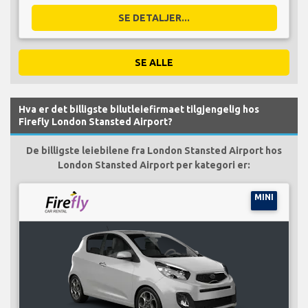
SE DETALJER...
SE ALLE
Hva er det billigste bilutleiefirmaet tilgjengelig hos
Firefly London Stansted Airport?
De billigste leiebilene fra London Stansted Airport hos
London Stansted Airport per kategori er:
MINI