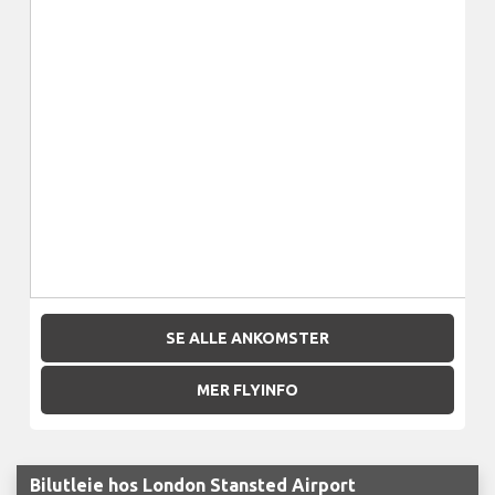
SE ALLE ANKOMSTER
MER FLYINFO
Bilutleie hos London Stansted Airport