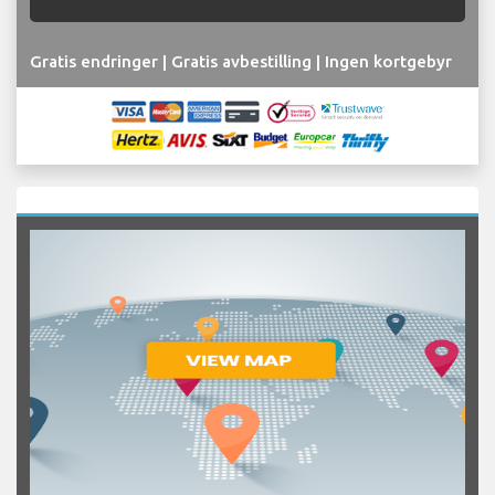
Gratis endringer | Gratis avbestilling | Ingen kortgebyr