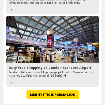
inkludert steder og om de er før eller etter innsjekking
Se...
Duty Free Shopping på London Stansted Airport
Se alle butikkene som er tilgjengelige på London Stansted Airport
– planlegg taxfree-handelen din på forhånd
Se...
MER NYTTIG INFORMASJON