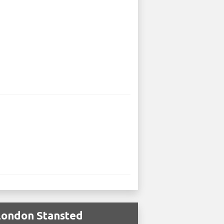
 London Stansted