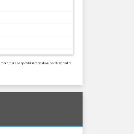
mer att få. För specifik information bör du kontakta