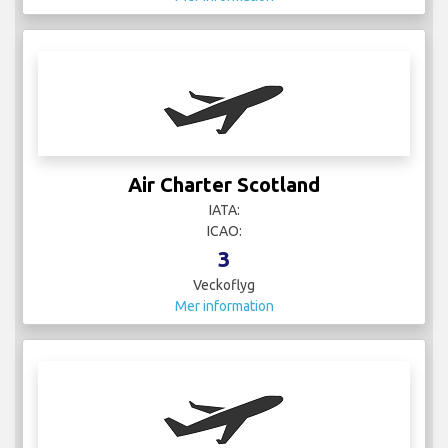
Air Charter Scotland
IATA:
ICAO:
3
Veckoflyg
Mer information