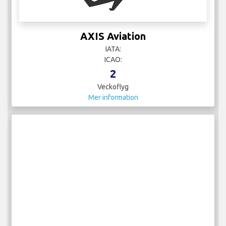
AXIS Aviation
IATA:
ICAO:
2
Veckoflyg
Mer information