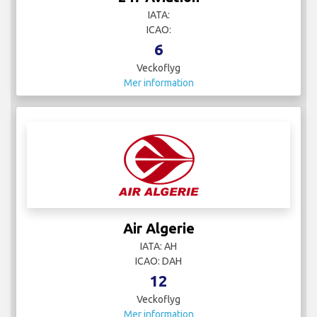
IATA:
ICAO:
6
Veckoflyg
Mer information
Air Algerie
IATA: AH
ICAO: DAH
12
Veckoflyg
Mer information