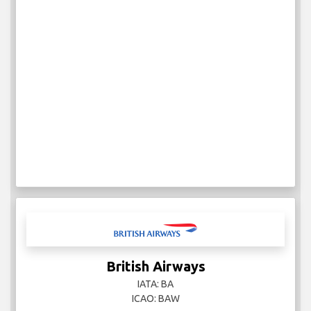
British Airways
IATA: BA
ICAO: BAW