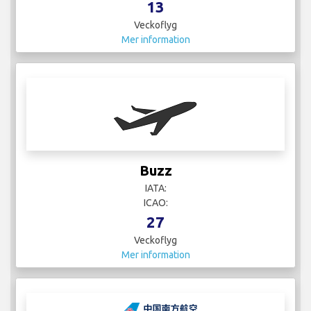
13
Veckoflyg
Mer information
Buzz
IATA:
ICAO:
27
Veckoflyg
Mer information