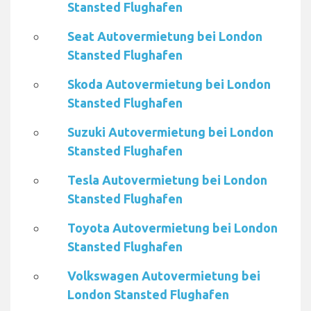
Stansted Flughafen
Seat Autovermietung bei London
Stansted Flughafen
Skoda Autovermietung bei London
Stansted Flughafen
Suzuki Autovermietung bei London
Stansted Flughafen
Tesla Autovermietung bei London
Stansted Flughafen
Toyota Autovermietung bei London
Stansted Flughafen
Volkswagen Autovermietung bei
London Stansted Flughafen