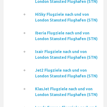
London Stansted Flughafen (STN)
HiSky Flugziele nach und von
London Stansted Flughafen (STN)
Iberia Flugziele nach und von
London Stansted Flughafen (STN)
Ixair Flugziele nach und von
London Stansted Flughafen (STN)
Jet2 Flugziele nach und von
London Stansted Flughafen (STN)
KlasJet Flugziele nach und von
London Stansted Flughafen (STN)