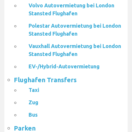
Volvo Autovermietung bei London
Stansted Flughafen
Polestar Autovermietung bei London
Stansted Flughafen
Vauxhall Autovermietung bei London
Stansted Flughafen
EV-/Hybrid-Autovermietung
Flughafen Transfers
Taxi
Zug
Bus
Parken