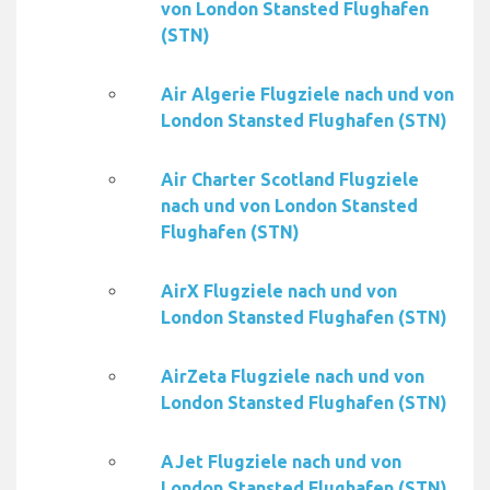
von London Stansted Flughafen
(STN)
Air Algerie Flugziele nach und von
London Stansted Flughafen (STN)
Air Charter Scotland Flugziele
nach und von London Stansted
Flughafen (STN)
AirX Flugziele nach und von
London Stansted Flughafen (STN)
AirZeta Flugziele nach und von
London Stansted Flughafen (STN)
AJet Flugziele nach und von
London Stansted Flughafen (STN)