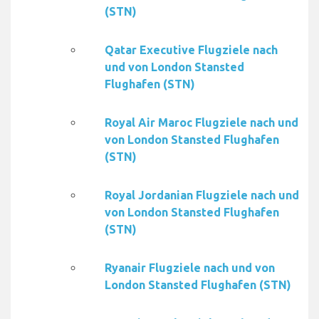
(STN)
Qatar Executive Flugziele nach
und von London Stansted
Flughafen (STN)
Royal Air Maroc Flugziele nach und
von London Stansted Flughafen
(STN)
Royal Jordanian Flugziele nach und
von London Stansted Flughafen
(STN)
Ryanair Flugziele nach und von
London Stansted Flughafen (STN)