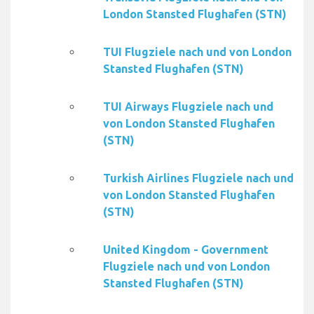
London Stansted Flughafen (STN)
TUI Flugziele nach und von London
Stansted Flughafen (STN)
TUI Airways Flugziele nach und
von London Stansted Flughafen
(STN)
Turkish Airlines Flugziele nach und
von London Stansted Flughafen
(STN)
United Kingdom - Government
Flugziele nach und von London
Stansted Flughafen (STN)