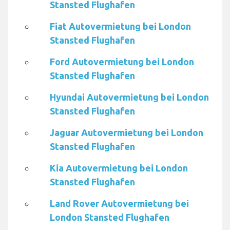
Stansted Flughafen
Fiat Autovermietung bei London
Stansted Flughafen
Ford Autovermietung bei London
Stansted Flughafen
Hyundai Autovermietung bei London
Stansted Flughafen
Jaguar Autovermietung bei London
Stansted Flughafen
Kia Autovermietung bei London
Stansted Flughafen
Land Rover Autovermietung bei
London Stansted Flughafen