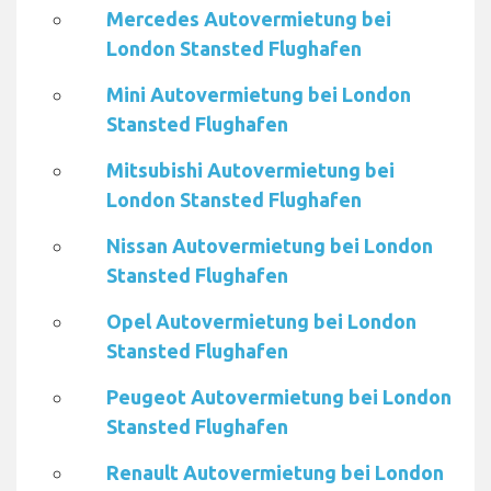
Mercedes Autovermietung bei
London Stansted Flughafen
Mini Autovermietung bei London
Stansted Flughafen
Mitsubishi Autovermietung bei
London Stansted Flughafen
Nissan Autovermietung bei London
Stansted Flughafen
Opel Autovermietung bei London
Stansted Flughafen
Peugeot Autovermietung bei London
Stansted Flughafen
Renault Autovermietung bei London