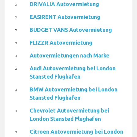
DRIVALIA Autovermietung
EASIRENT Autovermietung
BUDGET VANS Autovermietung
FLIZZR Autovermietung
Autovermietungen nach Marke
Audi Autovermietung bei London
Stansted Flughafen
BMW Autovermietung bei London
Stansted Flughafen
Chevrolet Autovermietung bei
London Stansted Flughafen
Citroen Autovermietung bei London