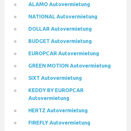
ALAMO Autovermietung
NATIONAL Autovermietung
DOLLAR Autovermietung
BUDGET Autovermietung
EUROPCAR Autovermietung
GREEN MOTION Autovermietung
SIXT Autovermietung
KEDDY BY EUROPCAR
Autovermietung
HERTZ Autovermietung
FIREFLY Autovermietung