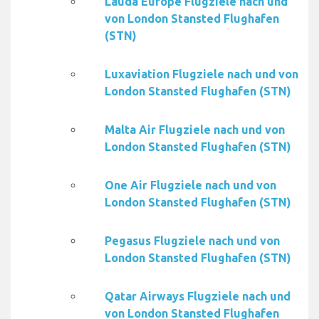
Lauda Europe Flugziele nach und
von London Stansted Flughafen
(STN)
Luxaviation Flugziele nach und von
London Stansted Flughafen (STN)
Malta Air Flugziele nach und von
London Stansted Flughafen (STN)
One Air Flugziele nach und von
London Stansted Flughafen (STN)
Pegasus Flugziele nach und von
London Stansted Flughafen (STN)
Qatar Airways Flugziele nach und
von London Stansted Flughafen