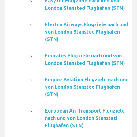
EasyJet Flugziele nach und von
London Stansted Flughafen (STN)
Electra Airways Flugziele nach und
von London Stansted Flughafen
(STN)
Emirates Flugziele nach und von
London Stansted Flughafen (STN)
Empire Aviation Flugziele nach und
von London Stansted Flughafen
(STN)
European Air Transport Flugziele
nach und von London Stansted
Flughafen (STN)