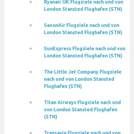
Ryanair UK Flugziele nach und von
London Stansted Flughafen (STN)
SaxonAir Flugziele nach und von
London Stansted Flughafen (STN)
SunExpress Flugziele nach und von
London Stansted Flughafen (STN)
The Little Jet Company Flugziele
nach und von London Stansted
Flughafen (STN)
Titan Airways Flugziele nach und
von London Stansted Flughafen
(STN)
Transavia Flugziele nach und von