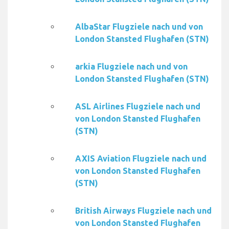
AlbaStar Flugziele nach und von
London Stansted Flughafen (STN)
arkia Flugziele nach und von
London Stansted Flughafen (STN)
ASL Airlines Flugziele nach und
von London Stansted Flughafen
(STN)
AXIS Aviation Flugziele nach und
von London Stansted Flughafen
(STN)
British Airways Flugziele nach und
von London Stansted Flughafen