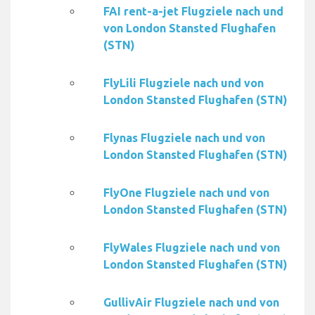
FAI rent-a-jet Flugziele nach und
von London Stansted Flughafen
(STN)
FlyLili Flugziele nach und von
London Stansted Flughafen (STN)
Flynas Flugziele nach und von
London Stansted Flughafen (STN)
FlyOne Flugziele nach und von
London Stansted Flughafen (STN)
FlyWales Flugziele nach und von
London Stansted Flughafen (STN)
GullivAir Flugziele nach und von