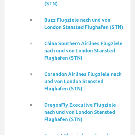
(STN)
Buzz Flugziele nach und von
London Stansted Flughafen (STN)
China Southern Airlines Flugziele
nach und von London Stansted
Flughafen (STN)
Corendon Airlines Flugziele nach
und von London Stansted
Flughafen (STN)
DragonFly Executive Flugziele
nach und von London Stansted
Flughafen (STN)