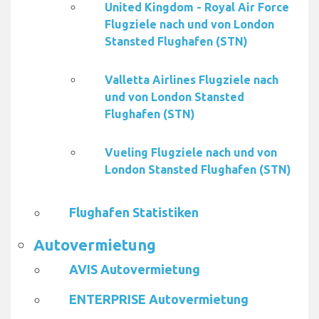
United Kingdom - Royal Air Force
Flugziele nach und von London
Stansted Flughafen (STN)
Valletta Airlines Flugziele nach
und von London Stansted
Flughafen (STN)
Vueling Flugziele nach und von
London Stansted Flughafen (STN)
Flughafen Statistiken
Autovermietung
AVIS Autovermietung
ENTERPRISE Autovermietung