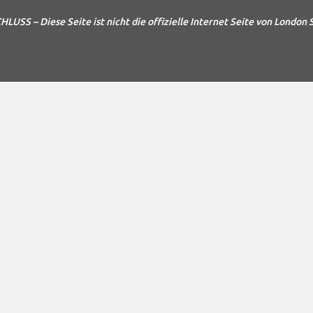
S – Diese Seite ist nicht die offizielle Internet Seite von London 