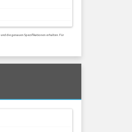
 und die genauen Spezifikationen erhalten. Für