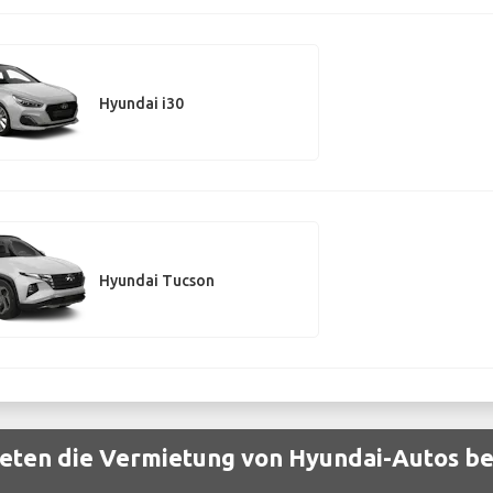
Hyundai i30
Hyundai Tucson
eten die Vermietung von Hyundai-Autos be