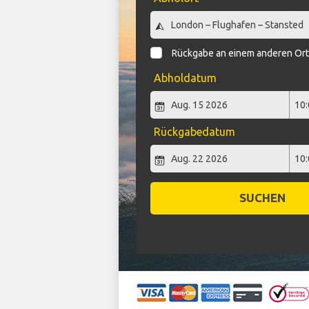
Rückgabe an einem anderen Or
Abholdatum
Rückgabedatum
SUCHEN