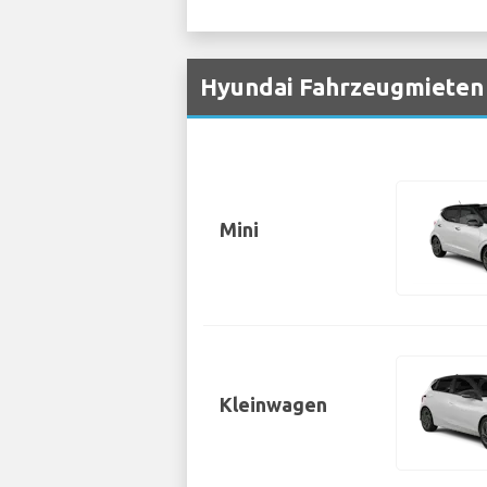
Hyundai Fahrzeugmieten 
Mini
Kleinwagen