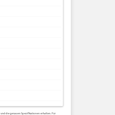
 und die genauen Spezifikationen erhalten. Für