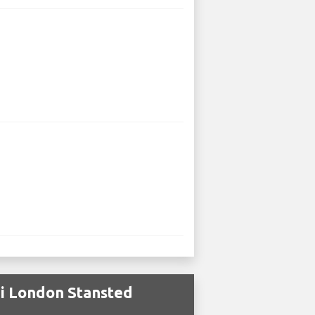
i London Stansted