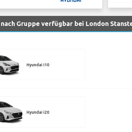
nach Gruppe verfügbar bei London Stanst
Hyundai i10
Hyundai i20