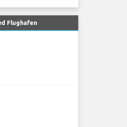
ed Flughafen