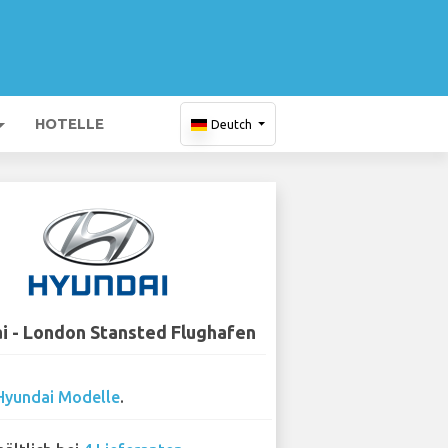
HOTELLE
Deutch
i - London Stansted Flughafen
Hyundai Modelle
.