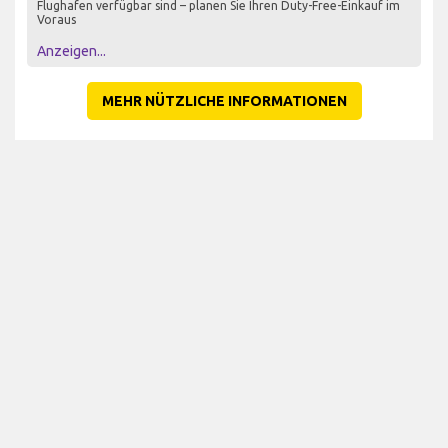
Flughafen verfügbar sind – planen Sie Ihren Duty-Free-Einkauf im
Voraus
Anzeigen...
MEHR NÜTZLICHE INFORMATIONEN