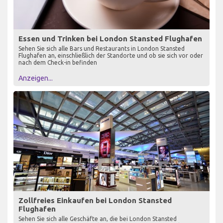
Essen und Trinken bei London Stansted Flughafen
Sehen Sie sich alle Bars und Restaurants in London Stansted
Flughafen an, einschließlich der Standorte und ob sie sich vor oder
nach dem Check-in befinden
Anzeigen...
Zollfreies Einkaufen bei London Stansted
Flughafen
Sehen Sie sich alle Geschäfte an, die bei London Stansted