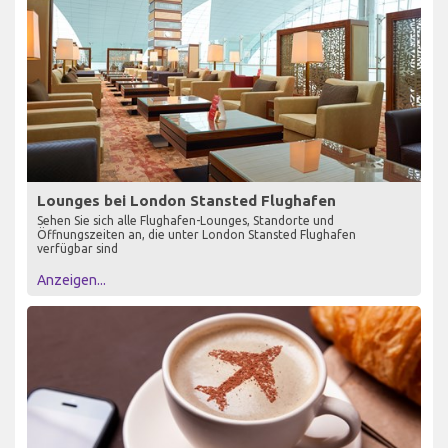
Lounges bei London Stansted Flughafen
Sehen Sie sich alle Flughafen-Lounges, Standorte und
Öffnungszeiten an, die unter London Stansted Flughafen
verfügbar sind
Anzeigen...