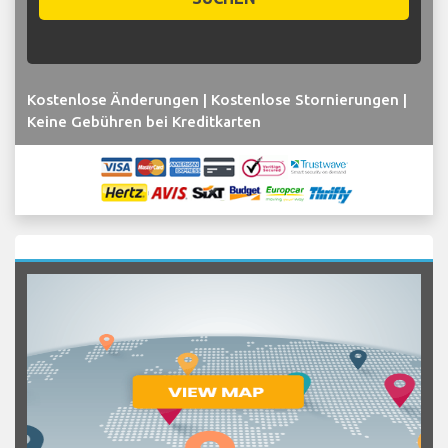
Kostenlose Änderungen | Kostenlose Stornierungen |
Keine Gebühren bei Kreditkarten