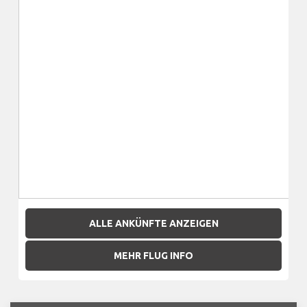
ALLE ANKÜNFTE ANZEIGEN
MEHR FLUG INFO