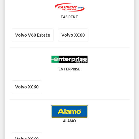
EASIRENT
Volvo V60 Estate
Volvo XC60
ENTERPRISE
Volvo XC60
ALAMO
Volvo XC60