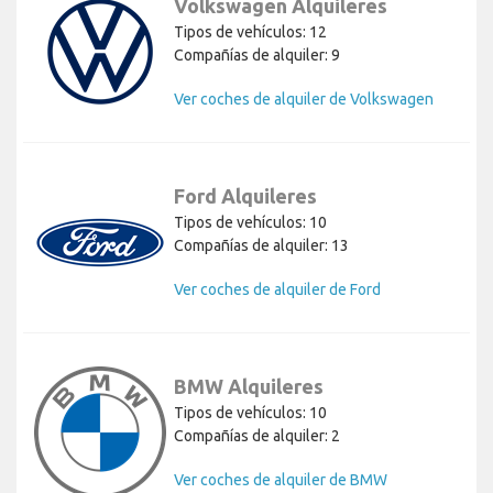
Volkswagen Alquileres
Tipos de vehículos: 12
Compañías de alquiler: 9
Ver coches de alquiler de Volkswagen
Ford Alquileres
Tipos de vehículos: 10
Compañías de alquiler: 13
Ver coches de alquiler de Ford
BMW Alquileres
Tipos de vehículos: 10
Compañías de alquiler: 2
Ver coches de alquiler de BMW