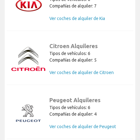
Compañías de alquiler: 7
Ver coches de alquiler de Kia
Citroen Alquileres
Tipos de vehículos: 6
Compañías de alquiler: 5
Ver coches de alquiler de Citroen
Peugeot Alquileres
Tipos de vehículos: 6
Compañías de alquiler: 4
Ver coches de alquiler de Peugeot