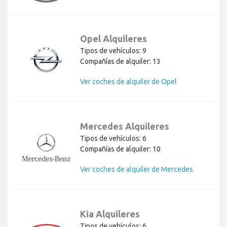
Opel Alquileres
Tipos de vehículos: 9
Compañías de alquiler: 13
Ver coches de alquiler de Opel
Mercedes Alquileres
Tipos de vehículos: 6
Compañías de alquiler: 10
Ver coches de alquiler de Mercedes
Kia Alquileres
Tipos de vehículos: 6