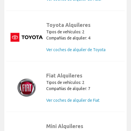
Toyota Alquileres
Tipos de vehículos: 2
Compañías de alquiler: 4
Ver coches de alquiler de Toyota
Fiat Alquileres
Tipos de vehículos: 2
Compañías de alquiler: 7
Ver coches de alquiler de Fiat
Mini Alquileres