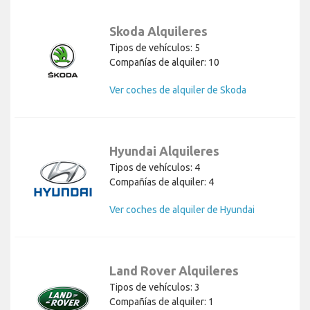
Skoda Alquileres
Tipos de vehículos: 5
Compañías de alquiler: 10
Ver coches de alquiler de Skoda
Hyundai Alquileres
Tipos de vehículos: 4
Compañías de alquiler: 4
Ver coches de alquiler de Hyundai
Land Rover Alquileres
Tipos de vehículos: 3
Compañías de alquiler: 1