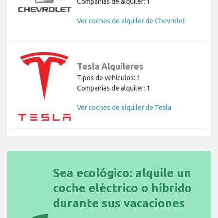
Compañías de alquiler: 1
Ver coches de alquiler de Chevrolet
Tesla Alquileres
Tipos de vehículos: 1
Compañías de alquiler: 1
Ver coches de alquiler de Tesla
Sea ecológico: alquile un
coche eléctrico o híbrido
durante sus vacaciones