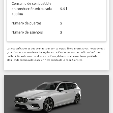
Consumo de combustible
en conducción mixta cada
5.5 l
100 km
Número de puertas
5
Numero de asientos
5
Las especificaciones que se muestran son solo para fines informativos, no podemos
garantizar el modelo de vehículo y las especificaciones exactas de Volvo V40 que
recibirá. Para obtener detalles específicos, debe consultar con la compañía de
alquiler de automóviles dada en Aeropuerto de London Stansted.