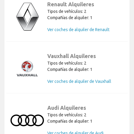
Renault Alquileres
Tipos de vehículos: 2
Compañías de alquiler: 1
Ver coches de alquiler de Renault
Vauxhall Alquileres
Tipos de vehículos: 2
Compañías de alquiler: 1
Ver coches de alquiler de Vauxhall
Audi Alquileres
Tipos de vehículos: 2
Compañías de alquiler: 1
Ver coches de alquiler de Audi