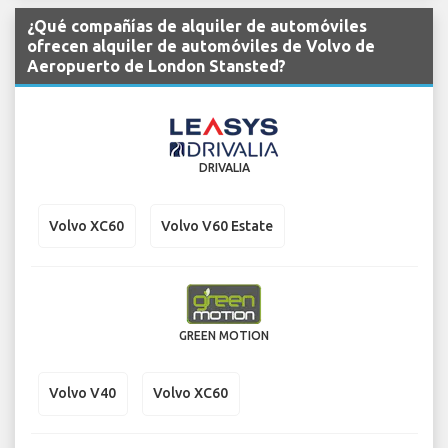
¿Qué compañías de alquiler de automóviles
ofrecen alquiler de automóviles de Volvo de
Aeropuerto de London Stansted?
DRIVALIA
Volvo XC60
Volvo V60 Estate
GREEN MOTION
Volvo V40
Volvo XC60