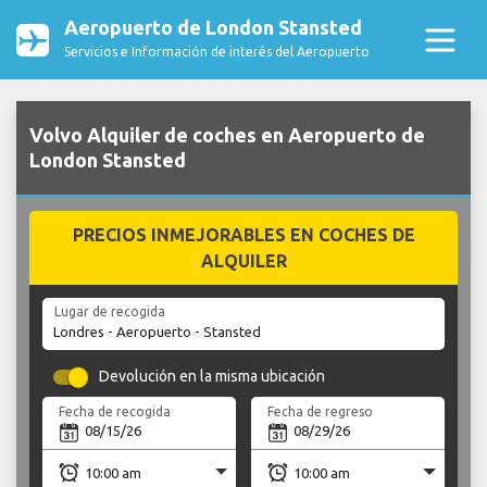
Aeropuerto de London Stansted
Servicios e Información de interés del Aeropuerto
Volvo Alquiler de coches en Aeropuerto de
London Stansted
PRECIOS INMEJORABLES EN COCHES DE
ALQUILER
Lugar de recogida
Devolución en la misma ubicación
Fecha de recogida
Fecha de regreso