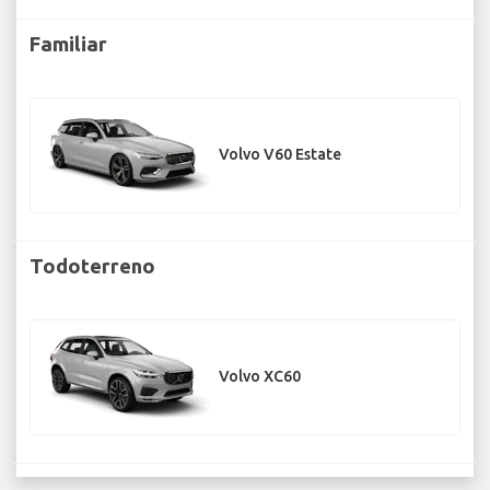
Familiar
Volvo V60 Estate
Todoterreno
Volvo XC60