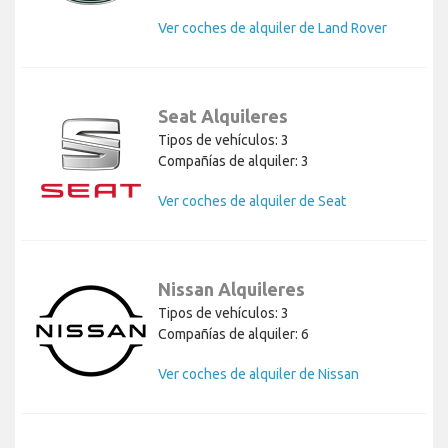
Ver coches de alquiler de Land Rover
Seat Alquileres
Tipos de vehículos: 3
Compañías de alquiler: 3
Ver coches de alquiler de Seat
Nissan Alquileres
Tipos de vehículos: 3
Compañías de alquiler: 6
Ver coches de alquiler de Nissan