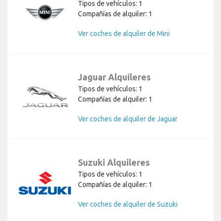
Tipos de vehículos: 1
Compañías de alquiler: 1
Ver coches de alquiler de Mini
Jaguar Alquileres
Tipos de vehículos: 1
Compañías de alquiler: 1
Ver coches de alquiler de Jaguar
Suzuki Alquileres
Tipos de vehículos: 1
Compañías de alquiler: 1
Ver coches de alquiler de Suzuki