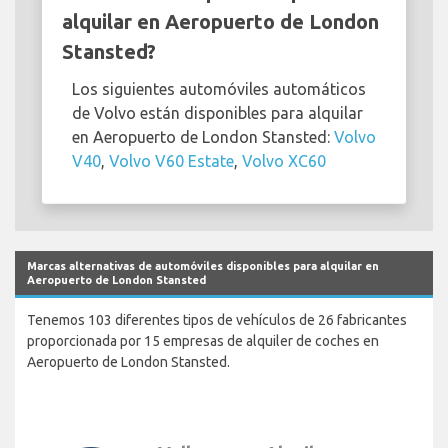
alquilar en Aeropuerto de London
Stansted?
Los siguientes automóviles automáticos
de Volvo están disponibles para alquilar
en Aeropuerto de London Stansted:
Volvo
V40
,
Volvo V60 Estate
,
Volvo XC60
Marcas alternativas de automóviles disponibles para alquilar en
Aeropuerto de London Stansted
Tenemos 103 diferentes tipos de vehículos de 26 fabricantes
proporcionada por 15 empresas de alquiler de coches en
Aeropuerto de London Stansted.