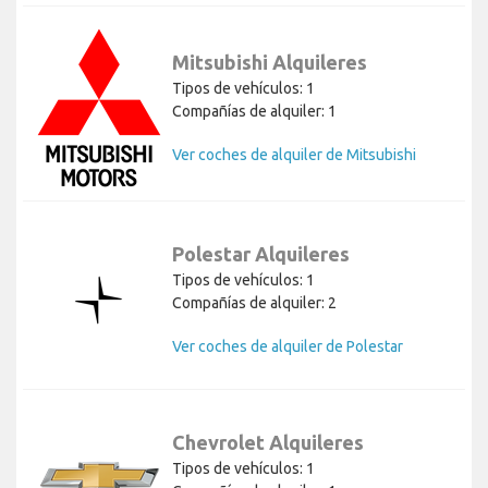
Mitsubishi Alquileres
Tipos de vehículos: 1
Compañías de alquiler: 1
Ver coches de alquiler de Mitsubishi
Polestar Alquileres
Tipos de vehículos: 1
Compañías de alquiler: 2
Ver coches de alquiler de Polestar
Chevrolet Alquileres
Tipos de vehículos: 1