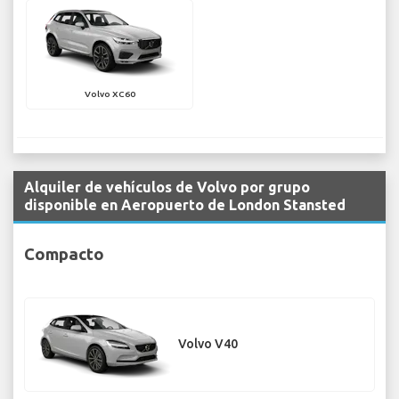
Volvo XC60
Alquiler de vehículos de Volvo por grupo
disponible en Aeropuerto de London Stansted
Compacto
Volvo V40