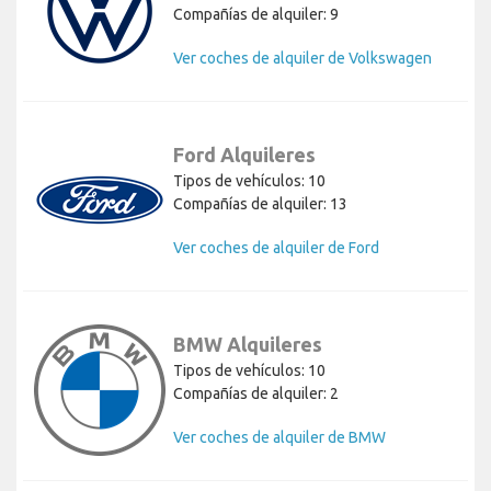
Compañías de alquiler: 9
Ver coches de alquiler de Volkswagen
Ford Alquileres
Tipos de vehículos: 10
Compañías de alquiler: 13
Ver coches de alquiler de Ford
BMW Alquileres
Tipos de vehículos: 10
Compañías de alquiler: 2
Ver coches de alquiler de BMW