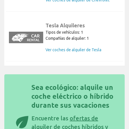
Tesla Alquileres
Tipos de vehículos: 1
Compañías de alquiler: 1
Ver coches de alquiler de Tesla
Sea ecológico: alquile un
coche eléctrico o híbrido
durante sus vacaciones
eco
Encuentre las
ofertas de
alquiler de coches híbridos y