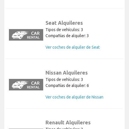
Seat Alquileres
Tipos de vehículos: 3
Compañías de alquiler: 3
Ver coches de alquiler de Seat
Nissan Alquileres
Tipos de vehículos: 3
Compañías de alquiler: 6
Ver coches de alquiler de Nissan
Renault Alquileres