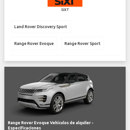
SIXT
Land Rover Discovery Sport
Range Rover Evoque
Range Rover Sport
Range Rover Evoque Vehículos de alquiler -
Especificaciones