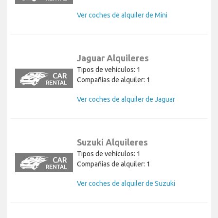
Ver coches de alquiler de Mini
Jaguar Alquileres
Tipos de vehículos: 1
Compañías de alquiler: 1
Ver coches de alquiler de Jaguar
Suzuki Alquileres
Tipos de vehículos: 1
Compañías de alquiler: 1
Ver coches de alquiler de Suzuki