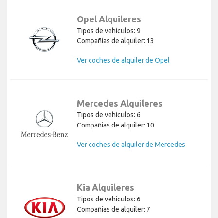
Opel Alquileres
Tipos de vehículos: 9
Compañías de alquiler: 13
Ver coches de alquiler de Opel
Mercedes Alquileres
Tipos de vehículos: 6
Compañías de alquiler: 10
Ver coches de alquiler de Mercedes
Kia Alquileres
Tipos de vehículos: 6
Compañías de alquiler: 7