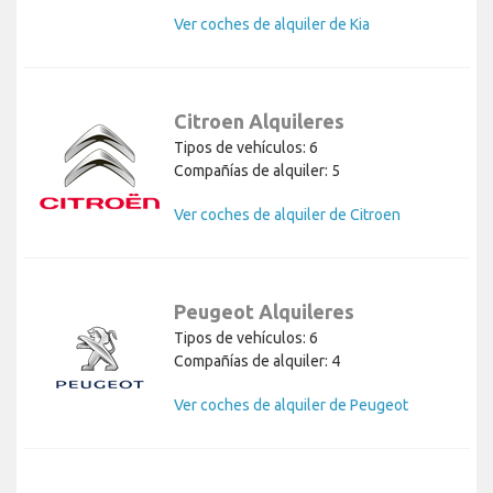
Ver coches de alquiler de Kia
Citroen Alquileres
Tipos de vehículos: 6
Compañías de alquiler: 5
Ver coches de alquiler de Citroen
Peugeot Alquileres
Tipos de vehículos: 6
Compañías de alquiler: 4
Ver coches de alquiler de Peugeot