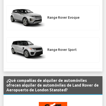
Range Rover Evoque
Range Rover Sport
¿Qué compañías de alquiler de automóviles
ofrecen alquiler de automóviles de Land Rover de
Aeropuerto de London Stansted?