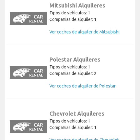
Mitsubishi Alquileres
Tipos de vehículos: 1
Compañías de alquiler: 1
Ver coches de alquiler de Mitsubishi
Polestar Alquileres
Tipos de vehículos: 1
Compañías de alquiler: 2
Ver coches de alquiler de Polestar
Chevrolet Alquileres
Tipos de vehículos: 1
Compañías de alquiler: 1
Ver coches de alquiler de Chevrolet