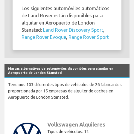
Los siguientes automóviles automáticos
de Land Rover están disponibles para
alquilar en Aeropuerto de London
Stansted:
Land Rover Discovery Sport
,
Range Rover Evoque
,
Range Rover Sport
Marcas alternativas de automóviles disponibles para alquilar en
Aeropuerto de London Stansted
Tenemos 103 diferentes tipos de vehículos de 26 fabricantes
proporcionada por 15 empresas de alquiler de coches en
Aeropuerto de London Stansted.
Volkswagen Alquileres
Tipos de vehículos: 12