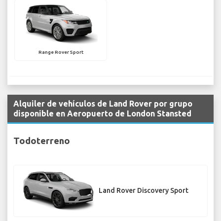
Range Rover Sport
Alquiler de vehículos de Land Rover por grupo
disponible en Aeropuerto de London Stansted
Todoterreno
Land Rover Discovery Sport