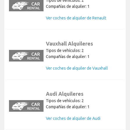
Tipos de vehículos: 2
Compañías de alquiler: 1
Ver coches de alquiler de Renault
Vauxhall Alquileres
Tipos de vehículos: 2
Compañías de alquiler: 1
Ver coches de alquiler de Vauxhall
Audi Alquileres
Tipos de vehículos: 2
Compañías de alquiler: 1
Ver coches de alquiler de Audi