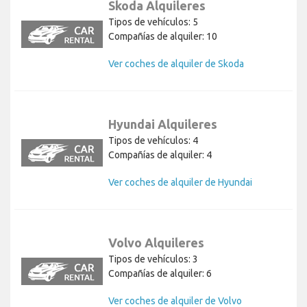
Skoda Alquileres
Tipos de vehículos: 5
Compañías de alquiler: 10
Ver coches de alquiler de Skoda
Hyundai Alquileres
Tipos de vehículos: 4
Compañías de alquiler: 4
Ver coches de alquiler de Hyundai
Volvo Alquileres
Tipos de vehículos: 3
Compañías de alquiler: 6
Ver coches de alquiler de Volvo