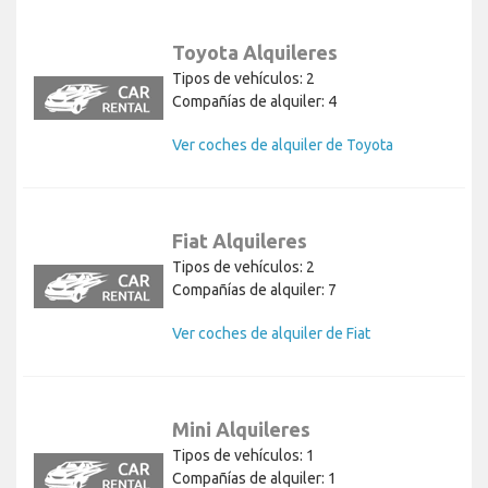
Toyota Alquileres
Tipos de vehículos: 2
Compañías de alquiler: 4
Ver coches de alquiler de Toyota
Fiat Alquileres
Tipos de vehículos: 2
Compañías de alquiler: 7
Ver coches de alquiler de Fiat
Mini Alquileres
Tipos de vehículos: 1
Compañías de alquiler: 1