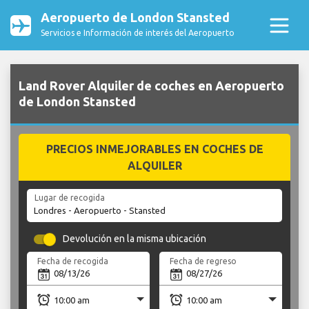
Aeropuerto de London Stansted
Servicios e Información de interés del Aeropuerto
Land Rover Alquiler de coches en Aeropuerto
de London Stansted
PRECIOS INMEJORABLES EN COCHES DE
ALQUILER
Lugar de recogida
Devolución en la misma ubicación
Fecha de recogida
Fecha de regreso