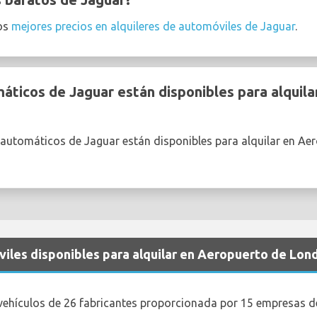
os
mejores precios en alquileres de automóviles de Jaguar
.
ticos de Jaguar están disponibles para alquil
 automáticos de Jaguar están disponibles para alquilar en A
iles disponibles para alquilar en Aeropuerto de Lon
vehículos de 26 fabricantes proporcionada por 15 empresas de