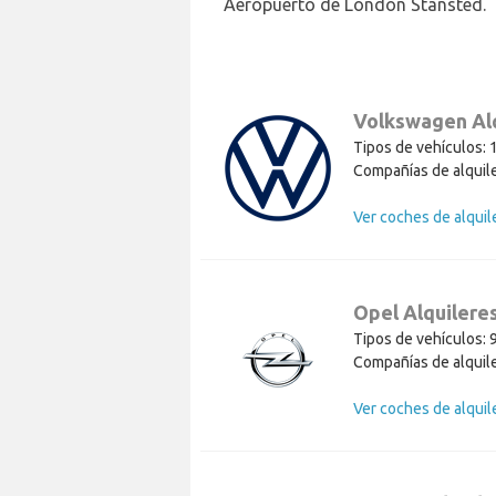
Aeropuerto de London Stansted.
Volkswagen Al
Tipos de vehículos: 
Compañías de alquile
Opel Alquilere
Tipos de vehículos: 
Compañías de alquile