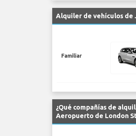
Alquiler de vehículos de
Familiar
¿Qué compañías de alquil
Aeropuerto de London S