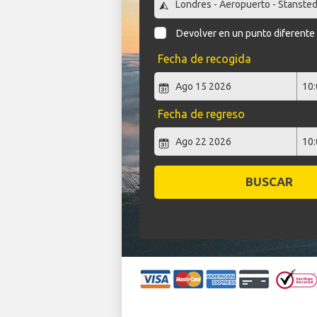
Devolver en un punto diferente
Fecha de recogida
Fecha de regreso
BUSCAR