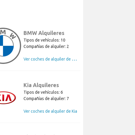
BMW Alquileres
Tipos de vehículos: 10
Compañías de alquiler: 2
V
er coches de alquiler de BMW
Kia Alquileres
Tipos de vehículos: 6
Compañías de alquiler: 7
Ver coches de alquiler de Kia