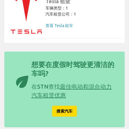
Tesla 租金
车辆类型：1
汽车租赁公司：1
查看 Tesla 租车
想要在度假时驾驶更清洁的
车吗?
eco
在STN查找
最佳电动和混合动力
汽车租赁优惠
搜索汽车