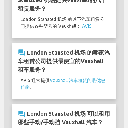
租赁服务？
London Stansted 机场 的以下汽车租赁公
司提供各种型号的 Vauxhall：
AVIS
question_answer
London Stansted 机场 的哪家汽
车租赁公司提供最便宜的Vauxhall
租车服务？
AVIS 通常提供
Vauxhall 汽车租赁的最优惠
价格
。
question_answer
London Stansted 机场 可以租用
哪些手动/手动挡 Vauxhall 汽车？