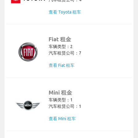
查看 Toyota 租车
Fiat 租金
车辆类型：2
汽车租赁公司：7
查看 Fiat 租车
Mini 租金
车辆类型：1
汽车租赁公司：1
查看 Mini 租车