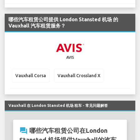
哪些汽车租赁公司提供 London Stansted 机场 的
Vauxhall 汽车租赁服务？
AVIS
Vauxhall Corsa
Vauxhall Crossland X
Vauxhall 在 London Stansted 机场 租车 - 常见问题解答
question_answer
哪些汽车租赁公司在London
Stansted 机场提供Vauxhall的汽车