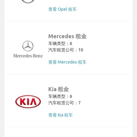
查看 Opel 租车
Mercedes 租金
车辆类型：6
汽车租赁公司：10
查看 Mercedes 租车
Kia 租金
车辆类型：6
汽车租赁公司：7
查看 Kia 租车