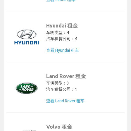
Hyundai 租金
车辆类型：4
汽车租赁公司：4
查看 Hyundai 租车
Land Rover 租金
车辆类型：3
汽车租赁公司：1
查看 Land Rover 租车
Volvo 租金