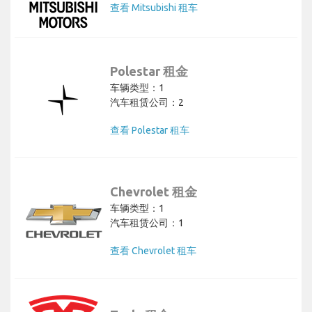
查看 Mitsubishi 租车
Polestar 租金
车辆类型：1
汽车租赁公司：2
查看 Polestar 租车
Chevrolet 租金
车辆类型：1
汽车租赁公司：1
查看 Chevrolet 租车