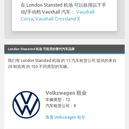
在 London Stansted 机场 可以租用以下手
动/手动档 Vauxhall 汽车：
Vauxhall
Corsa
,
Vauxhall Crossland X
London Stansted 机场 可租用的替代汽车品牌
我们有 London Stansted 机场 的 15 汽车租赁公司 提供的来自
26 制造商 的 103 不同类型的车辆。
Volkswagen 租金
车辆类型：12
汽车租赁公司：9
查看 Volkswagen 租车