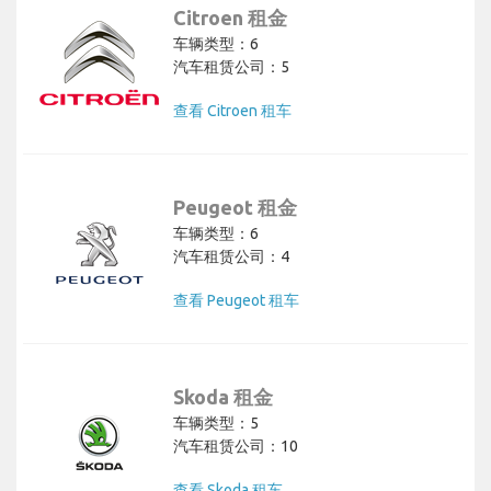
Citroen 租金
车辆类型：6
汽车租赁公司：5
查看 Citroen 租车
Peugeot 租金
车辆类型：6
汽车租赁公司：4
查看 Peugeot 租车
Skoda 租金
车辆类型：5
汽车租赁公司：10
查看 Skoda 租车