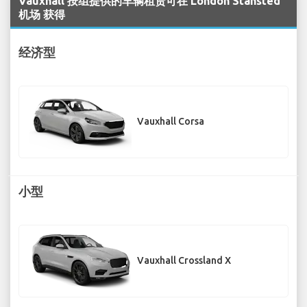
Vauxhall 按组提供的车辆租赁可在 London Stansted
机场 获得
经济型
Vauxhall Corsa
小型
Vauxhall Crossland X