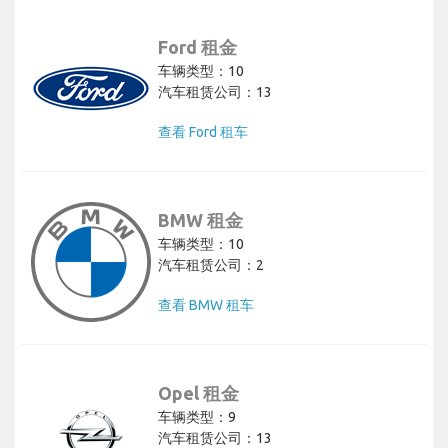
Ford 租金
车辆类型：10
汽车租赁公司：13
查看 Ford 租车
BMW 租金
车辆类型：10
汽车租赁公司：2
查看 BMW 租车
Opel 租金
车辆类型：9
汽车租赁公司：13