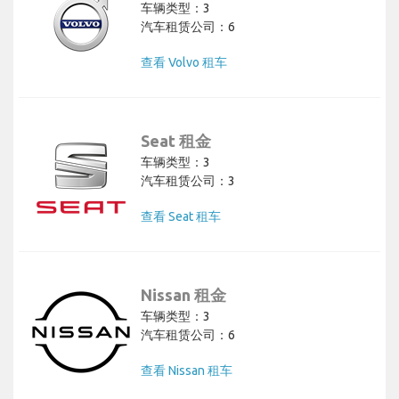
车辆类型：3
汽车租赁公司：6
查看 Volvo 租车
Seat 租金
车辆类型：3
汽车租赁公司：3
查看 Seat 租车
Nissan 租金
车辆类型：3
汽车租赁公司：6
查看 Nissan 租车