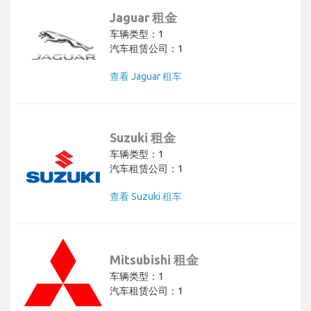
Jaguar 租金
车辆类型：1
汽车租赁公司：1
查看 Jaguar 租车
Suzuki 租金
车辆类型：1
汽车租赁公司：1
查看 Suzuki 租车
Mitsubishi 租金
车辆类型：1
汽车租赁公司：1