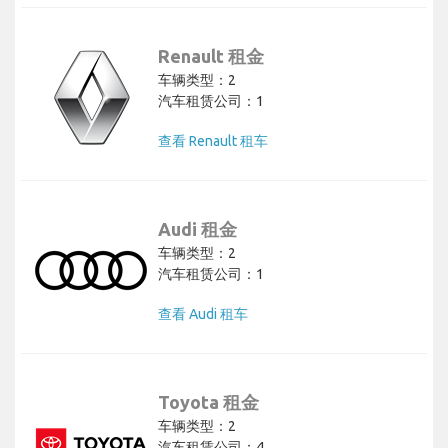
Renault 租金
车辆类型：2
汽车租赁公司：1
查看 Renault 租车
Audi 租金
车辆类型：2
汽车租赁公司：1
查看 Audi 租车
Toyota 租金
车辆类型：2
汽车租赁公司：4