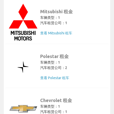
Mitsubishi 租金
车辆类型：1
汽车租赁公司：1
查看 Mitsubishi 租车
Polestar 租金
车辆类型：1
汽车租赁公司：2
查看 Polestar 租车
Chevrolet 租金
车辆类型：1
汽车租赁公司：1