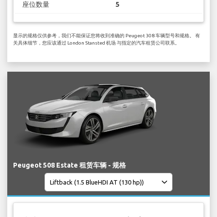
座位数量
5
显示的规格仅供参考，我们不能保证您将收到准确的 Peugeot 308 车辆型号和规格。 有
关具体细节，您应该通过 London Stansted 机场 与指定的汽车租赁公司联系。
Peugeot 508 Estate 租赁车辆 - 规格