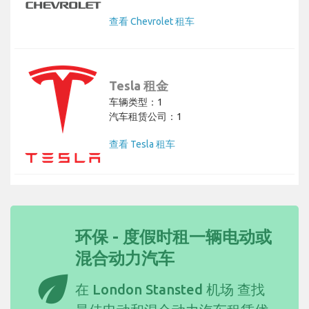
查看 Chevrolet 租车
Tesla 租金
车辆类型：1
汽车租赁公司：1
查看 Tesla 租车
环保 - 度假时租一辆电动或
混合动力汽车
eco
在 London Stansted 机场 查找