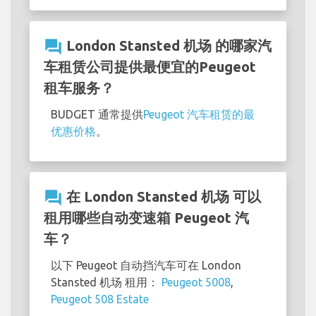
question_answer
London Stansted 机场 的哪家汽
车租赁公司提供最便宜的Peugeot
租车服务？
BUDGET 通常提供
Peugeot 汽车租赁的最
优惠价格
。
question_answer
在 London Stansted 机场 可以
租用哪些自动变速箱 Peugeot 汽
车？
以下 Peugeot 自动挡汽车可在 London
Stansted 机场 租用：
Peugeot 5008
,
Peugeot 508 Estate