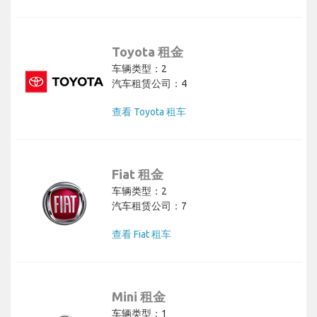
Toyota 租金
车辆类型：2
汽车租赁公司：4
查看 Toyota 租车
Fiat 租金
车辆类型：2
汽车租赁公司：7
查看 Fiat 租车
Mini 租金
车辆类型：1