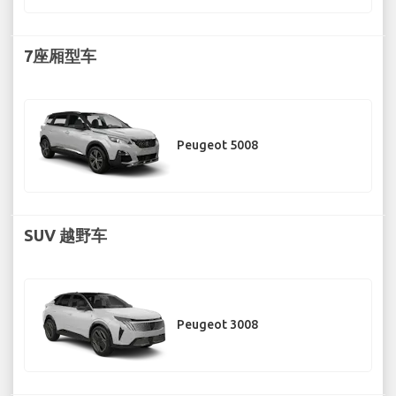
7座厢型车
Peugeot 5008
SUV 越野车
Peugeot 3008