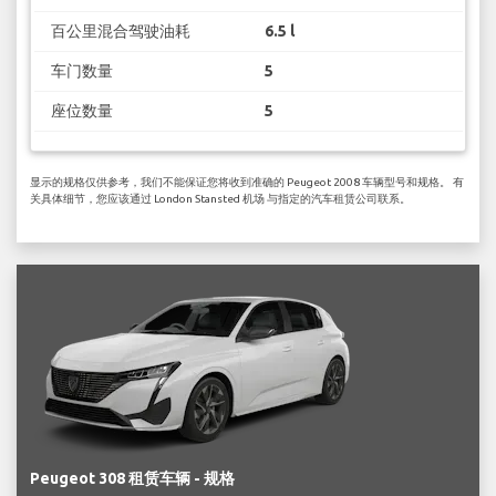
百公里混合驾驶油耗
6.5 l
车门数量
5
座位数量
5
显示的规格仅供参考，我们不能保证您将收到准确的 Peugeot 2008 车辆型号和规格。 有
关具体细节，您应该通过 London Stansted 机场 与指定的汽车租赁公司联系。
Peugeot 308 租赁车辆 - 规格