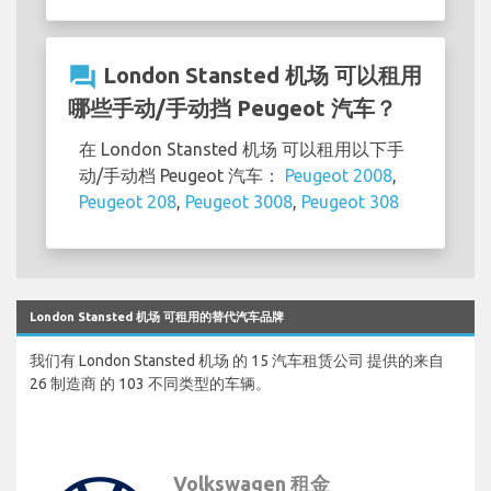
question_answer
London Stansted 机场 可以租用
哪些手动/手动挡 Peugeot 汽车？
在 London Stansted 机场 可以租用以下手
动/手动档 Peugeot 汽车：
Peugeot 2008
,
Peugeot 208
,
Peugeot 3008
,
Peugeot 308
London Stansted 机场 可租用的替代汽车品牌
我们有 London Stansted 机场 的 15 汽车租赁公司 提供的来自
26 制造商 的 103 不同类型的车辆。
Volkswagen 租金