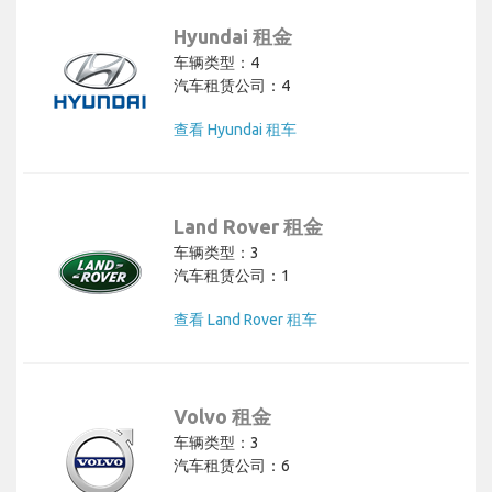
Hyundai 租金
车辆类型：4
汽车租赁公司：4
查看 Hyundai 租车
Land Rover 租金
车辆类型：3
汽车租赁公司：1
查看 Land Rover 租车
Volvo 租金
车辆类型：3
汽车租赁公司：6