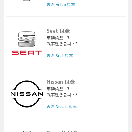
查看 Volvo 租车
Seat 租金
车辆类型：3
汽车租赁公司：3
查看 Seat 租车
Nissan 租金
车辆类型：3
汽车租赁公司：6
查看 Nissan 租车