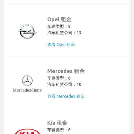
Opel 租金
车辆类型：9
汽车租赁公司：13
查看 Opel 租车
Mercedes 租金
车辆类型：6
汽车租赁公司：10
查看 Mercedes 租车
Kia 租金
车辆类型：6