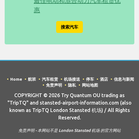
最佳电动和混合动力汽车租赁优
惠
搜索汽车
Home
航班
汽车租赁
机场接送
停车
酒店
信息与新闻
免责声明
隐私
网站地图
COPYRIGHT © 2026 Try Quantum OU trading as
"TripTQ" and stansted-airport-information.com (also
known as TripTQ London Stansted 机场) / All Rights
Reserved.
免责声明 - 本网站不是 London Stansted 机场 的官方网站