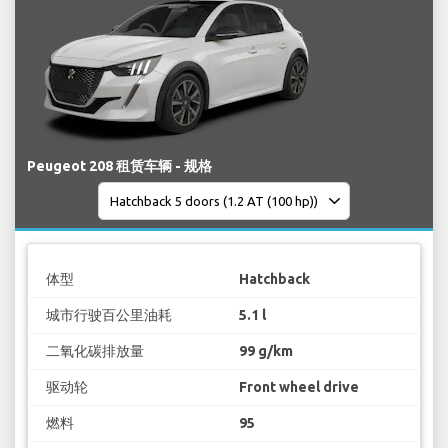
Peugeot 208 租赁车辆 - 规格
体型
Hatchback
城市行驶百公里油耗
5.1 l
二氧化碳排放量
99 g/km
驱动轮
Front wheel drive
燃料
95