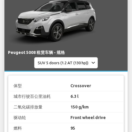
Peugeot 5008 租赁车辆 - 规格
体型
Crossover
城市行驶百公里油耗
6.3 l
二氧化碳排放量
150 g/km
驱动轮
Front wheel drive
燃料
95