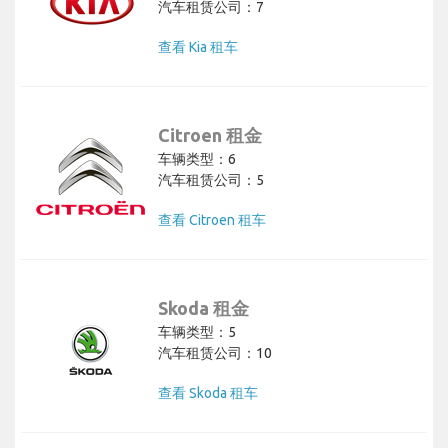
汽车租赁公司：7
查看 Kia 租车
Citroen 租金
车辆类型：6
汽车租赁公司：5
查看 Citroen 租车
Skoda 租金
车辆类型：5
汽车租赁公司：10
查看 Skoda 租车