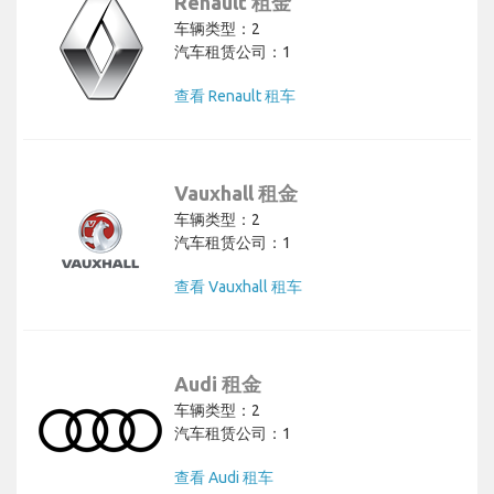
Renault 租金
车辆类型：2
汽车租赁公司：1
查看 Renault 租车
Vauxhall 租金
车辆类型：2
汽车租赁公司：1
查看 Vauxhall 租车
Audi 租金
车辆类型：2
汽车租赁公司：1
查看 Audi 租车