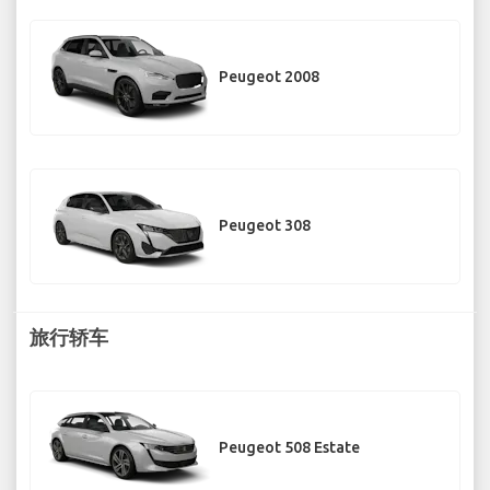
Peugeot 2008
Peugeot 308
旅行轿车
Peugeot 508 Estate