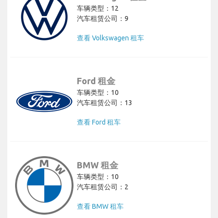
车辆类型：12
汽车租赁公司：9
查看 Volkswagen 租车
Ford 租金
车辆类型：10
汽车租赁公司：13
查看 Ford 租车
BMW 租金
车辆类型：10
汽车租赁公司：2
查看 BMW 租车