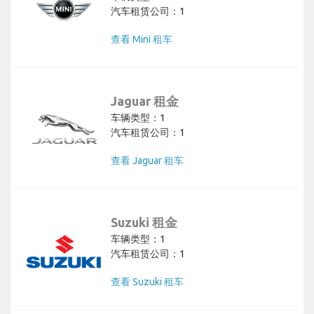
汽车租赁公司：1
查看 Mini 租车
Jaguar 租金
车辆类型：1
汽车租赁公司：1
查看 Jaguar 租车
Suzuki 租金
车辆类型：1
汽车租赁公司：1
查看 Suzuki 租车