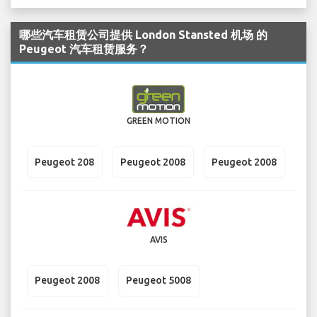
哪些汽车租赁公司提供 London Stansted 机场 的
Peugeot 汽车租赁服务？
GREEN MOTION
Peugeot 208
Peugeot 2008
Peugeot 2008
AVIS
Peugeot 2008
Peugeot 5008