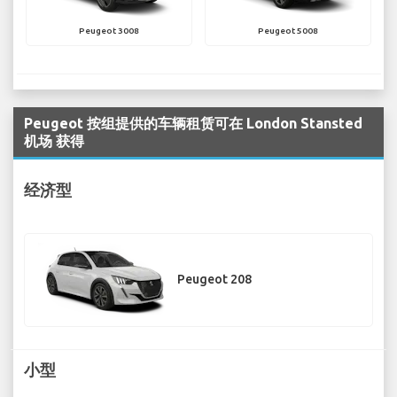
Peugeot 3008
Peugeot 5008
Peugeot 按组提供的车辆租赁可在 London Stansted
机场 获得
经济型
Peugeot 208
小型