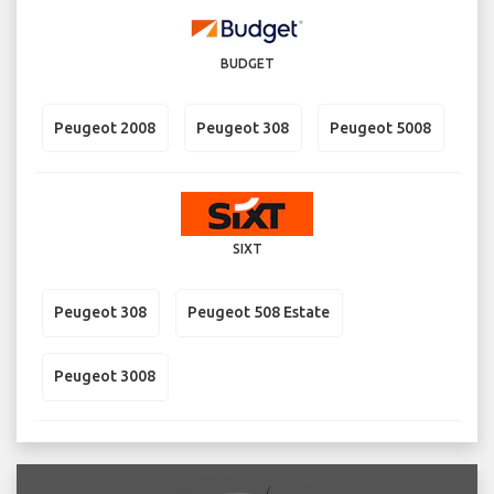
BUDGET
Peugeot 2008
Peugeot 308
Peugeot 5008
SIXT
Peugeot 308
Peugeot 508 Estate
Peugeot 3008