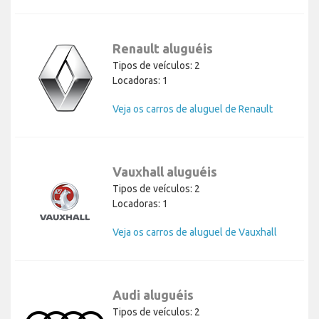
Renault aluguéis
Tipos de veículos: 2
Locadoras: 1
Veja os carros de aluguel de Renault
Vauxhall aluguéis
Tipos de veículos: 2
Locadoras: 1
Veja os carros de aluguel de Vauxhall
Audi aluguéis
Tipos de veículos: 2