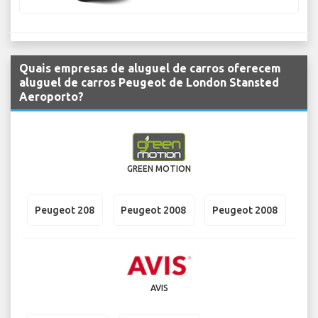
Quais empresas de aluguel de carros oferecem
aluguel de carros Peugeot de London Stansted
Aeroporto?
GREEN MOTION
Peugeot 208
Peugeot 2008
Peugeot 2008
AVIS