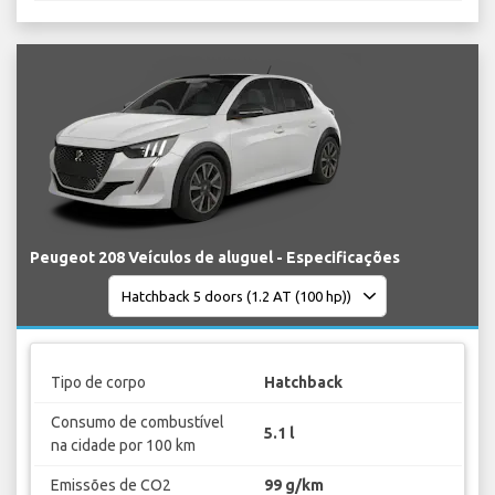
Peugeot 208 Veículos de aluguel - Especificações
Tipo de corpo
Hatchback
Consumo de combustível
5.1 l
na cidade por 100 km
Emissões de CO2
99 g/km