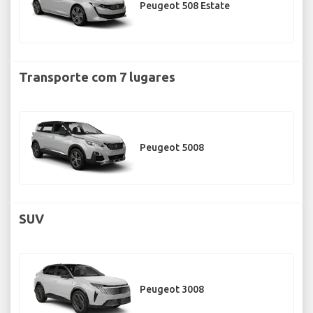
Peugeot 508 Estate
Transporte com 7 lugares
Peugeot 5008
SUV
Peugeot 3008