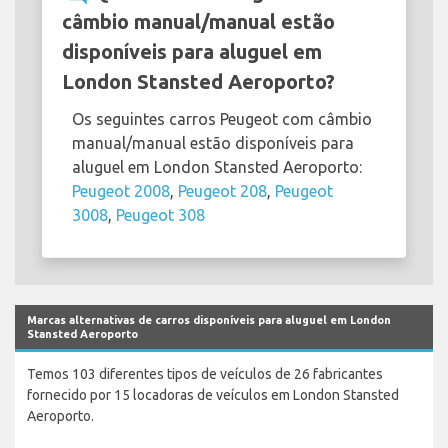
câmbio manual/manual estão
disponíveis para aluguel em
London Stansted Aeroporto?
Os seguintes carros Peugeot com câmbio
manual/manual estão disponíveis para
aluguel em London Stansted Aeroporto:
Peugeot 2008
,
Peugeot 208
,
Peugeot
3008
,
Peugeot 308
Marcas alternativas de carros disponíveis para aluguel em London
Stansted Aeroporto
Temos 103 diferentes tipos de veículos de 26 fabricantes
fornecido por 15 locadoras de veículos em London Stansted
Aeroporto.