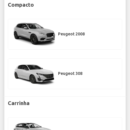
Compacto
Peugeot 2008
Peugeot 308
Carrinha