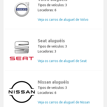
Tipos de veículos: 3
Locadoras: 6
Veja os carros de aluguel de Volvo
Seat aluguéis
Tipos de veículos: 3
Locadoras: 3
Veja os carros de aluguel de Seat
Nissan aluguéis
Tipos de veículos: 3
Locadoras: 6
Veja os carros de aluguel de Nissan