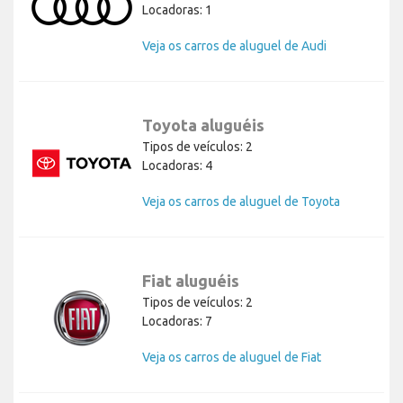
Locadoras: 1
Veja os carros de aluguel de Audi
Toyota aluguéis
Tipos de veículos: 2
Locadoras: 4
Veja os carros de aluguel de Toyota
Fiat aluguéis
Tipos de veículos: 2
Locadoras: 7
Veja os carros de aluguel de Fiat