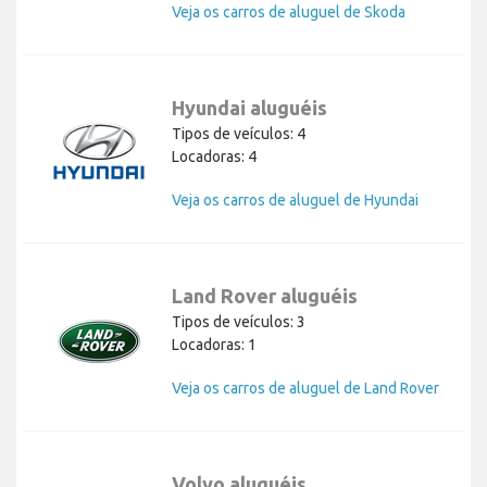
Veja os carros de aluguel de Skoda
Hyundai aluguéis
Tipos de veículos: 4
Locadoras: 4
Veja os carros de aluguel de Hyundai
Land Rover aluguéis
Tipos de veículos: 3
Locadoras: 1
Veja os carros de aluguel de Land Rover
Volvo aluguéis