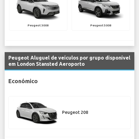
Peugeot 3008
Peugeot 5008
Peugeot Aluguel de veículos por grupo disponível
em London Stansted Aeroporto
Económico
Peugeot 208