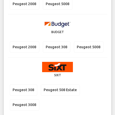
Peugeot 2008
Peugeot 5008
BUDGET
Peugeot 2008
Peugeot 308
Peugeot 5008
SIXT
Peugeot 308
Peugeot 508 Estate
Peugeot 3008