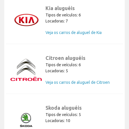
Kia aluguéis
Tipos de veículos: 6
Locadoras: 7
Veja os carros de aluguel de Kia
Citroen aluguéis
Tipos de veículos: 6
Locadoras: 5
Veja os carros de aluguel de Citroen
Skoda aluguéis
Tipos de veículos: 5
Locadoras: 10