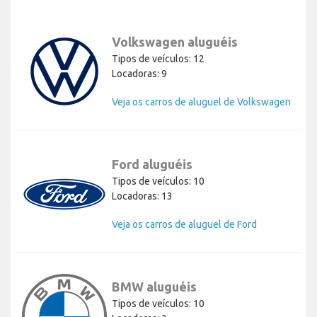
Volkswagen aluguéis
Tipos de veículos: 12
Locadoras: 9
Veja os carros de aluguel de Volkswagen
Ford aluguéis
Tipos de veículos: 10
Locadoras: 13
Veja os carros de aluguel de Ford
BMW aluguéis
Tipos de veículos: 10