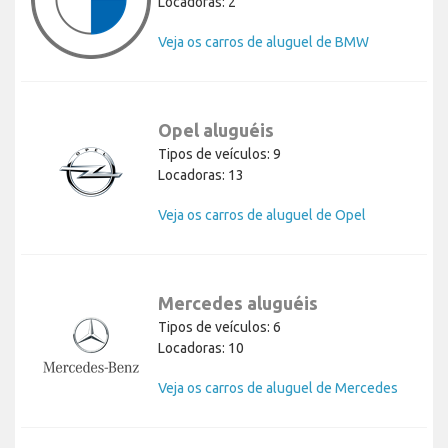
Locadoras: 2
Veja os carros de aluguel de BMW
Opel aluguéis
Tipos de veículos: 9
Locadoras: 13
Veja os carros de aluguel de Opel
Mercedes aluguéis
Tipos de veículos: 6
Locadoras: 10
Veja os carros de aluguel de Mercedes