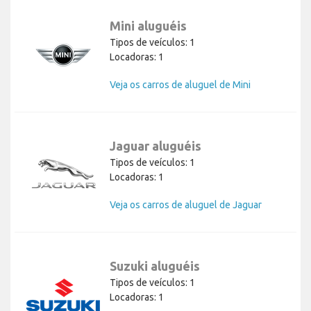
Mini aluguéis
Tipos de veículos: 1
Locadoras: 1
Veja os carros de aluguel de Mini
Jaguar aluguéis
Tipos de veículos: 1
Locadoras: 1
Veja os carros de aluguel de Jaguar
Suzuki aluguéis
Tipos de veículos: 1
Locadoras: 1