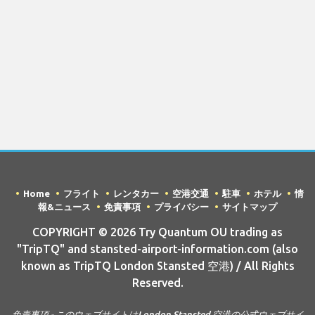
Home
フライト
レンタカー
空港交通
駐車
ホテル
情
報&ニュース
免責事項
プライバシー
サイトマップ
COPYRIGHT © 2026 Try Quantum OU trading as
"TripTQ" and stansted-airport-information.com (also
known as TripTQ London Stansted 空港) / All Rights
Reserved.
免責事項 - このウェブサイトはLondon Stansted 空港の公式ウェブサイ