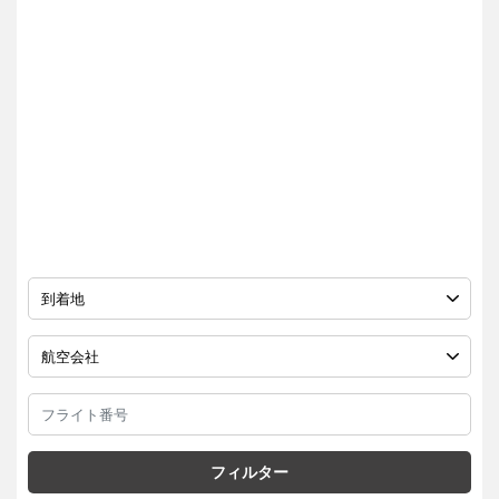
フィルター