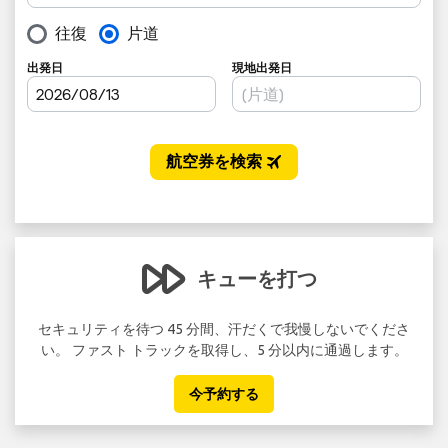
キューを打つ
る資
セキュリティを待つ 45 分間、汗だくで我慢しないでくださ
い。 ファスト トラックを取得し、5 分以内に通過します。
今予約する